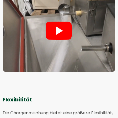
Flexibilität
Die Chargenmischung bietet eine größere Flexibilität,