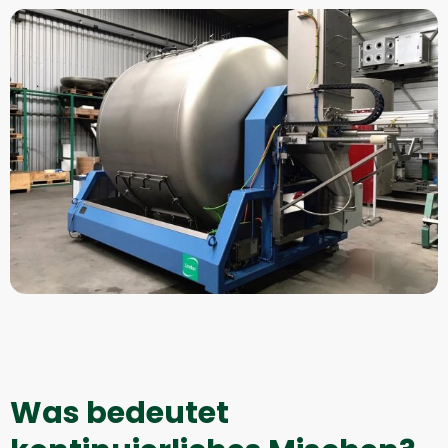
Was bedeutet