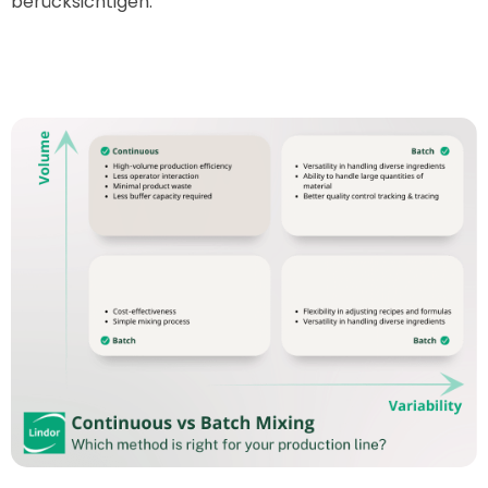
berücksichtigen.