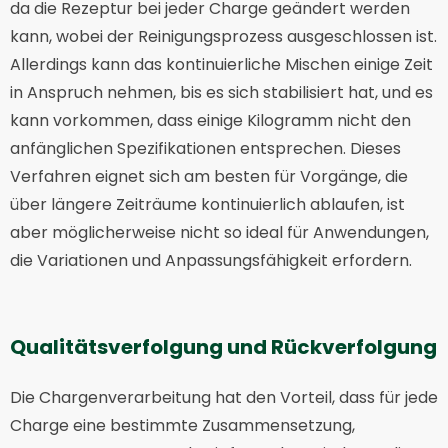
da die Rezeptur bei jeder Charge geändert werden
kann, wobei der Reinigungsprozess ausgeschlossen ist.
Allerdings kann das kontinuierliche Mischen einige Zeit
in Anspruch nehmen, bis es sich stabilisiert hat, und es
kann vorkommen, dass einige Kilogramm nicht den
anfänglichen Spezifikationen entsprechen. Dieses
Verfahren eignet sich am besten für Vorgänge, die
über längere Zeiträume kontinuierlich ablaufen, ist
aber möglicherweise nicht so ideal für Anwendungen,
die Variationen und Anpassungsfähigkeit erfordern.
Qualitätsverfolgung und Rückverfolgung
Die Chargenverarbeitung hat den Vorteil, dass für jede
Charge eine bestimmte Zusammensetzung,