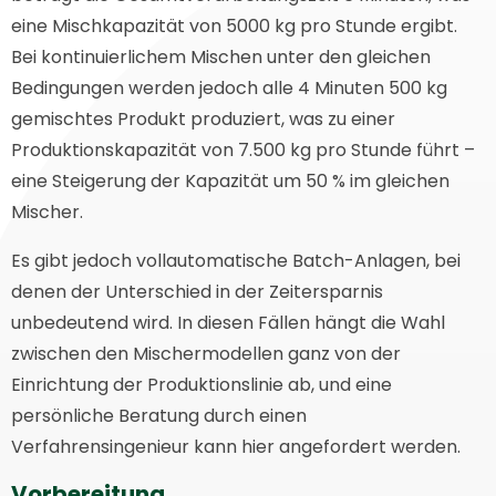
eine Mischkapazität von 5000 kg pro Stunde ergibt.
Bei kontinuierlichem Mischen unter den gleichen
Bedingungen werden jedoch alle 4 Minuten 500 kg
gemischtes Produkt produziert, was zu einer
Produktionskapazität von 7.500 kg pro Stunde führt –
eine Steigerung der Kapazität um 50 % im gleichen
Mischer.
Es gibt jedoch vollautomatische Batch-Anlagen, bei
denen der Unterschied in der Zeitersparnis
unbedeutend wird. In diesen Fällen hängt die Wahl
zwischen den Mischermodellen ganz von der
Einrichtung der Produktionslinie ab, und eine
persönliche Beratung durch einen
Verfahrensingenieur kann hier angefordert werden.
Vorbereitung