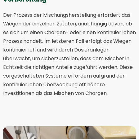
Der Prozess der Mischungsherstellung erfordert das
Wiegen der einzelnen Zutaten, unabhängig davon, ob
es sich um einen Chargen- oder einen kontinuierlichen
Prozess handelt. Im letzteren Fall erfolgt das Wiegen
kontinuierlich und wird durch Dosieranlagen
überwacht, um sicherzustellen, dass dem Mischer in
Echtzeit die richtigen Anteile zugeführt werden. Diese
vorgeschalteten Systeme erfordern aufgrund der
kontinuierlichen Überwachung oft höhere
Investitionen als das Mischen von Chargen.