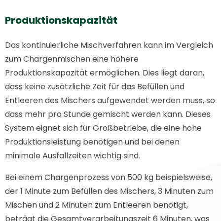
Produktionskapazität
Das kontinuierliche Mischverfahren kann im Vergleich
zum Chargenmischen eine höhere
Produktionskapazität ermöglichen. Dies liegt daran,
dass keine zusätzliche Zeit für das Befüllen und
Entleeren des Mischers aufgewendet werden muss, so
dass mehr pro Stunde gemischt werden kann. Dieses
System eignet sich für Großbetriebe, die eine hohe
Produktionsleistung benötigen und bei denen
minimale Ausfallzeiten wichtig sind.
Bei einem Chargenprozess von 500 kg beispielsweise,
der 1 Minute zum Befüllen des Mischers, 3 Minuten zum
Mischen und 2 Minuten zum Entleeren benötigt,
beträgt die Gesamtverarbeitungszeit 6 Minuten, was