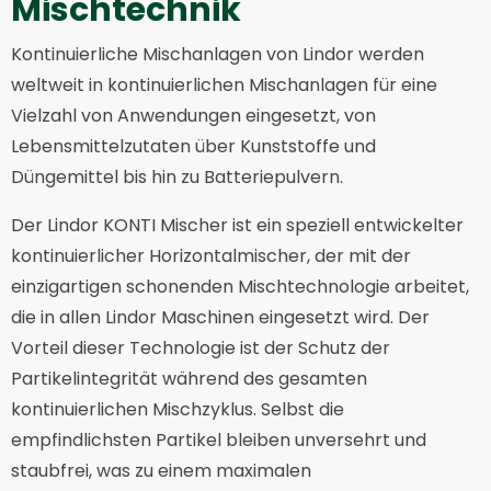
Mischtechnik
Kontinuierliche Mischanlagen von Lindor werden
weltweit in kontinuierlichen Mischanlagen für eine
Vielzahl von Anwendungen eingesetzt, von
Lebensmittelzutaten über Kunststoffe und
Düngemittel bis hin zu Batteriepulvern.
Der Lindor KONTI Mischer ist ein speziell entwickelter
kontinuierlicher Horizontalmischer, der mit der
einzigartigen schonenden Mischtechnologie arbeitet,
die in allen Lindor Maschinen eingesetzt wird. Der
Vorteil dieser Technologie ist der Schutz der
Partikelintegrität während des gesamten
kontinuierlichen Mischzyklus. Selbst die
empfindlichsten Partikel bleiben unversehrt und
staubfrei, was zu einem maximalen