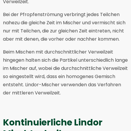
Verweilzeit.
Bei der Pfropfenströmung verbringt jedes Teilchen
nahezu die gleiche Zeit im Mischer und vermischt sich
nur mit Teilchen, die zur gleichen Zeit eintreten, nicht
aber mit denen, die vorher oder nachher kommen.
Beim Mischen mit durchschnittlicher Verweilzeit
hingegen halten sich die Partikel unterschiedlich lange
im Mischer auf, wobei die durchschnittliche Verweilzeit
so eingestellt wird, dass ein homogenes Gemisch
entsteht. Lindor-Mischer verwenden das Verfahren
der mittleren Verweilzeit.
Kontinuierliche Lindor