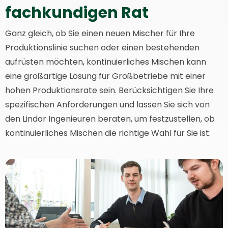
fachkundigen Rat
Ganz gleich, ob Sie einen neuen Mischer für Ihre
Produktionslinie suchen oder einen bestehenden
aufrüsten möchten, kontinuierliches Mischen kann
eine großartige Lösung für Großbetriebe mit einer
hohen Produktionsrate sein. Berücksichtigen Sie Ihre
spezifischen Anforderungen und lassen Sie sich von
den Lindor Ingenieuren beraten, um festzustellen, ob
kontinuierliches Mischen die richtige Wahl für Sie ist.