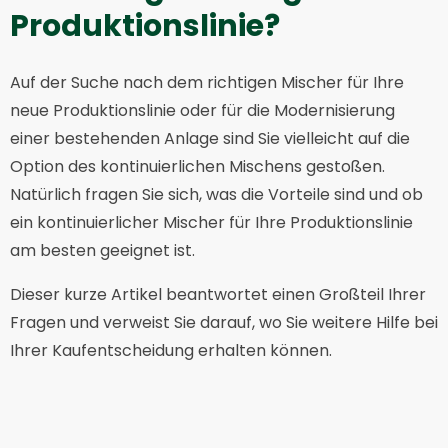
Produktionslinie?
Auf der Suche nach dem richtigen Mischer für Ihre
neue Produktionslinie oder für die Modernisierung
einer bestehenden Anlage sind Sie vielleicht auf die
Option des kontinuierlichen Mischens gestoßen.
Natürlich fragen Sie sich, was die Vorteile sind und ob
ein kontinuierlicher Mischer für Ihre Produktionslinie
am besten geeignet ist.
Dieser kurze Artikel beantwortet einen Großteil Ihrer
Fragen und verweist Sie darauf, wo Sie weitere Hilfe bei
Ihrer Kaufentscheidung erhalten können.