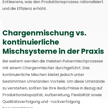
Entleerens, was den Produktionsprozess rationalisiert
und die Effizienz erhöht.
Chargenmischung vs.
kontinuierliche
Mischsysteme in der Praxis
Bei weitem werden die meisten Pulvermischprozesse
mit einem Chargenmischer durchgeführt. Das
kontinuierliche Mischen bietet jedoch unter
bestimmten Umständen Vorteile. Um diese Umstände
zu verstehen, sollten Sie Ihre Bedürfnisse in Bezug auf
Produktionskapazität, Aufbereitung, Flexibilität sowie
Qualitätsverfolgung und -rückverfolgung