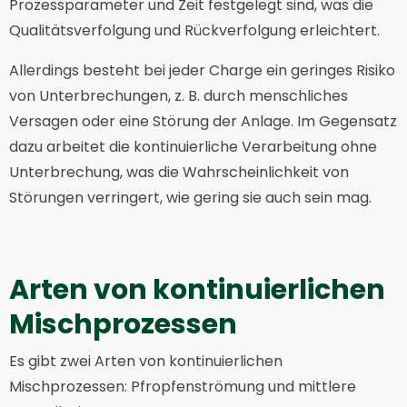
Prozessparameter und Zeit festgelegt sind, was die
Qualitätsverfolgung und Rückverfolgung erleichtert.
Allerdings besteht bei jeder Charge ein geringes Risiko
von Unterbrechungen, z. B. durch menschliches
Versagen oder eine Störung der Anlage. Im Gegensatz
dazu arbeitet die kontinuierliche Verarbeitung ohne
Unterbrechung, was die Wahrscheinlichkeit von
Störungen verringert, wie gering sie auch sein mag.
Arten von kontinuierlichen
Mischprozessen
Es gibt zwei Arten von kontinuierlichen
Mischprozessen: Pfropfenströmung und mittlere