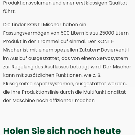
Produktionsvolumen und einer erstklassigen Qualität
führt.
Die Lindor KONTI Mischer haben ein
Fassungsvermögen von 500 Litern bis zu 25000 Litern
Produkt in der Trommel auf einmal. Der KONTI-
Mischer ist mit einem speziellen Zutaten-Dosierventil
im Auslauf ausgestattet, das von einem Servosystem
zur Regelung des Ausflusses betätigt wird. Der Mischer
kann mit zusätzlichen Funktionen, wie z. B.
Flüssigkeitseinspritzsystemen, ausgestattet werden,
die Ihre Produktionslinie durch die Multifunktionalität
der Maschine noch effizienter machen.
Holen Sie sich noch heute