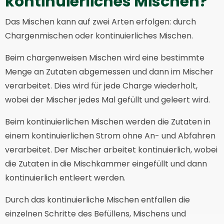
kontinuierliches Mischen?
Das Mischen kann auf zwei Arten erfolgen: durch
Chargenmischen oder kontinuierliches Mischen.
Beim chargenweisen Mischen wird eine bestimmte
Menge an Zutaten abgemessen und dann im Mischer
verarbeitet. Dies wird für jede Charge wiederholt,
wobei der Mischer jedes Mal gefüllt und geleert wird.
Beim kontinuierlichen Mischen werden die Zutaten in
einem kontinuierlichen Strom ohne An- und Abfahren
verarbeitet. Der Mischer arbeitet kontinuierlich, wobei
die Zutaten in die Mischkammer eingefüllt und dann
kontinuierlich entleert werden.
Durch das kontinuierliche Mischen entfallen die
einzelnen Schritte des Befüllens, Mischens und