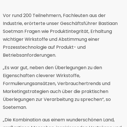
Vor rund 200 Teilnehmern, Fachleuten aus der
Industrie, erörterte unser Geschäftsführer Bastiaan
Soetman Fragen wie Produktintegrität, Erhaltung
wichtiger Wirkstoffe und Abstimmung einer
Prozesstechnologie auf Produkt- und
Betriebsanforderungen.
„Es war gut, neben den Überlegungen zu den
Eigenschaften cleverer Wirkstoffe,
Formulierungsansätzen, Verbrauchertrends und
Marketingstrategien auch über die praktischen
Überlegungen zur Verarbeitung zu sprechen“, so
Soeteman.
„Die Kombination aus einem wunderschönen Land,