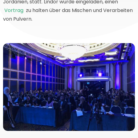
Jordanien, statt. Lindor wurde eingeladen, einen
Vortrag
zu halten über das Mischen und Verarbeiten
von Pulvern.