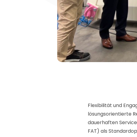
Flexibilität und Eng
lösungsorientierte 
dauerhaften Service
FAT) als Standardop