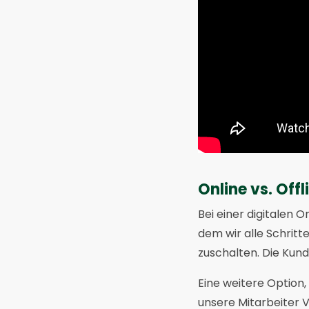
Online vs. Offl
Bei einer digitalen 
dem wir alle Schrit
zuschalten. Die Kund
Eine weitere Option, 
unsere Mitarbeiter V