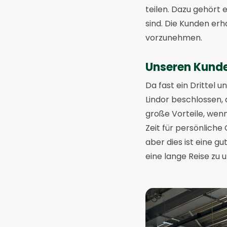
teilen. Dazu gehört 
sind. Die Kunden er
vorzunehmen.
Unseren Kunde
Da fast ein Drittel
Lindor beschlossen, 
große Vorteile, wenn
Zeit für persönlich
aber dies ist eine gu
eine lange Reise zu