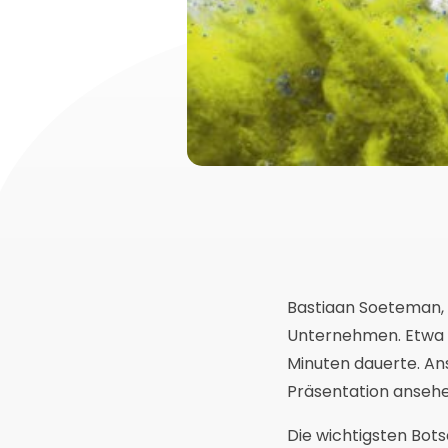
Bastiaan Soeteman, G
Unternehmen. Etwa 15
Minuten dauerte. An
Präsentation ansehe
Die wichtigsten Bots