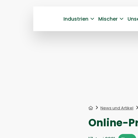
Industrien
Mischer
Uns
Home
News und Artikel
Online-P