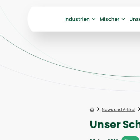
Industrien
Mischer
Uns
Home
News und Artikel
Unser Sc