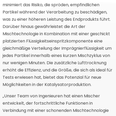
minimiert das Risiko, die spröden, empfindlichen
Partikel während der Verarbeitung zu beschädigen,
was zu einer höheren Leistung des Endprodukts führt.
Darüber hinaus gewährleistet die Art der
Mischtechnologie in Kombination mit einer geschickt
platzierten Flüssigkeitseinspritzkomponente eine
gleichmäßige Verteilung der Imprägnierflüssigkeit um
jedes Partikel innerhalb eines kurzen Mischzyklus von
nur wenigen Minuten. Die zusätzliche Lufttrocknung
erhöht die Effizienz, und die Größe, die sich als ideal für
Tests erwiesen hat, bietet das Potenzial für neue
Möglichkeiten in der Katalysatorproduktion.
„Unser Team von Ingenieuren hat einen Mischer
entwickelt, der fortschrittliche Funktionen in
Verbindung mit einer schonenden Mischtechnologie