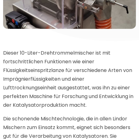
Dieser 10-Liter-Drehtrommelmischer ist mit
fortschrittlichen Funktionen wie einer
Flüssigkeitseinspritzlanze für verschiedene Arten von
Imprägnierflüssigkeiten und einer
Lufttrocknungseinheit ausgestattet, was ihn zu einer
perfekten Maschine für Forschung und Entwicklung in
der Katalysatorproduktion macht.
Die schonende Mischtechnologie, die in allen Lindor
Mischern zum Einsatz kommt, eignet sich besonders
gut für die Verarbeitung von Katalysatoren. Sie