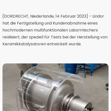
[DORDRECHT, Niederlande, 14 Februar 2023] – Lindor
hat die Fertigstellung und Kundenabnahme eines
hochmodernen multifunktionalen Labormischers
realisiert, der speziell für Tests bei der Herstellung von
Keramikkatalysatoren entwickelt wurde.