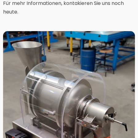
Für mehr Informationen, kontakieren Sie uns noch
heute.