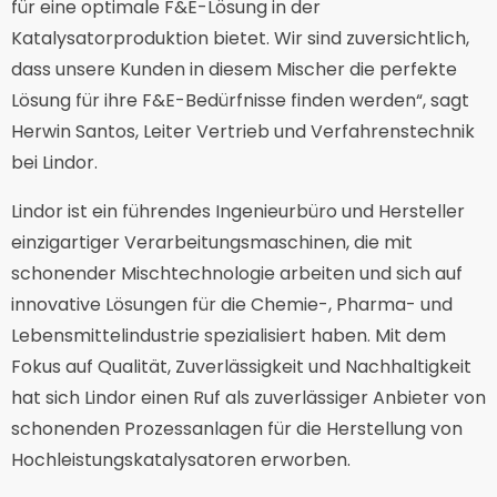
für eine optimale F&E-Lösung in der
Katalysatorproduktion bietet. Wir sind zuversichtlich,
dass unsere Kunden in diesem Mischer die perfekte
Lösung für ihre F&E-Bedürfnisse finden werden“, sagt
Herwin Santos, Leiter Vertrieb und Verfahrenstechnik
bei Lindor.
Lindor ist ein führendes Ingenieurbüro und Hersteller
einzigartiger Verarbeitungsmaschinen, die mit
schonender Mischtechnologie arbeiten und sich auf
innovative Lösungen für die Chemie-, Pharma- und
Lebensmittelindustrie spezialisiert haben. Mit dem
Fokus auf Qualität, Zuverlässigkeit und Nachhaltigkeit
hat sich Lindor einen Ruf als zuverlässiger Anbieter von
schonenden Prozessanlagen für die Herstellung von
Hochleistungskatalysatoren erworben.