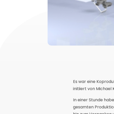
Es war eine Koprodu
initiiert von Michael
In einer Stunde habe
gesamten Produktion