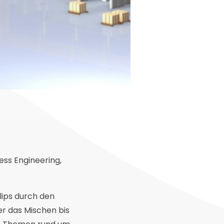
ss Engineering,
lips durch den
r das Mischen bis