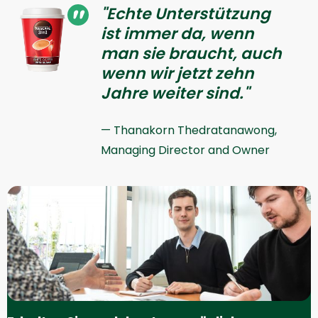
"Echte Unterstützung
ist immer da, wenn
man sie braucht, auch
wenn wir jetzt zehn
Jahre weiter sind."
Thanakorn Thedratanawong,
Managing Director and Owner