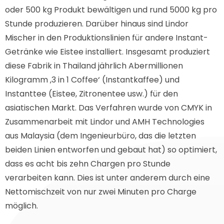
oder 500 kg Produkt bewältigen und rund 5000 kg pro
Stunde produzieren. Darüber hinaus sind Lindor
Mischer in den Produktionslinien für andere Instant-
Getränke wie Eistee installiert. Insgesamt produziert
diese Fabrik in Thailand jährlich Abermillionen
Kilogramm ‚3 in 1 Coffee‘ (Instantkaffee) und
Instanttee (Eistee, Zitronentee usw.) für den
asiatischen Markt. Das Verfahren wurde von CMYK in
Zusammenarbeit mit Lindor und AMH Technologies
aus Malaysia (dem Ingenieurbüro, das die letzten
beiden Linien entworfen und gebaut hat) so optimiert,
dass es acht bis zehn Chargen pro Stunde
verarbeiten kann. Dies ist unter anderem durch eine
Nettomischzeit von nur zwei Minuten pro Charge
möglich.