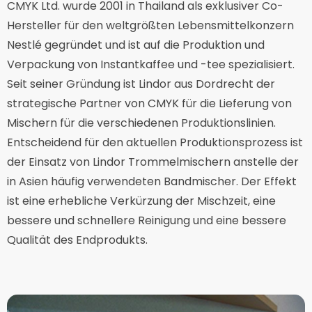
CMYK Ltd. wurde 2001 in Thailand als exklusiver Co-
Hersteller für den weltgrößten Lebensmittelkonzern
Nestlé gegründet und ist auf die Produktion und
Verpackung von Instantkaffee und -tee spezialisiert.
Seit seiner Gründung ist Lindor aus Dordrecht der
strategische Partner von CMYK für die Lieferung von
Mischern für die verschiedenen Produktionslinien.
Entscheidend für den aktuellen Produktionsprozess ist
der Einsatz von Lindor Trommelmischern anstelle der
in Asien häufig verwendeten Bandmischer. Der Effekt
ist eine erhebliche Verkürzung der Mischzeit, eine
bessere und schnellere Reinigung und eine bessere
Qualität des Endprodukts.