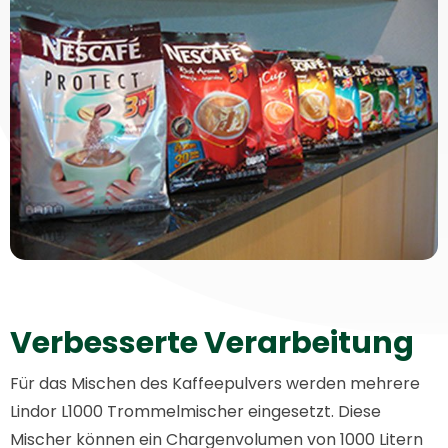
Verbesserte Verarbeitung
Für das Mischen des Kaffeepulvers werden mehrere
Lindor L1000 Trommelmischer eingesetzt. Diese
Mischer können ein Chargenvolumen von 1000 Litern