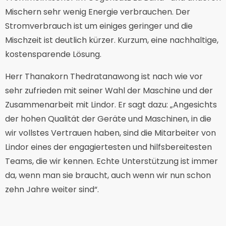
Mischern sehr wenig Energie verbrauchen. Der
Stromverbrauch ist um einiges geringer und die
Mischzeit ist deutlich kürzer. Kurzum, eine nachhaltige,
kostensparende Lösung.
Herr Thanakorn Thedratanawong ist nach wie vor
sehr zufrieden mit seiner Wahl der Maschine und der
Zusammenarbeit mit Lindor. Er sagt dazu: „Angesichts
der hohen Qualität der Geräte und Maschinen, in die
wir vollstes Vertrauen haben, sind die Mitarbeiter von
Lindor eines der engagiertesten und hilfsbereitesten
Teams, die wir kennen. Echte Unterstützung ist immer
da, wenn man sie braucht, auch wenn wir nun schon
zehn Jahre weiter sind“.