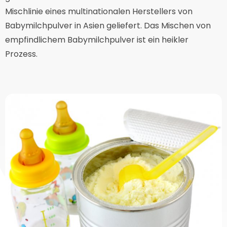
Mischlinie eines multinationalen Herstellers von
Babymilchpulver in Asien geliefert. Das Mischen von
empfindlichem Babymilchpulver ist ein heikler
Prozess.