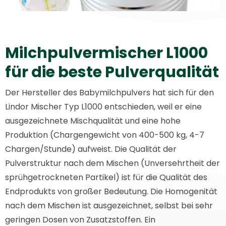
Milchpulvermischer L1000
für die beste Pulverqualität
Der Hersteller des Babymilchpulvers hat sich für den
Lindor Mischer Typ L1000 entschieden, weil er eine
ausgezeichnete Mischqualität und eine hohe
Produktion (Chargengewicht von 400-500 kg, 4-7
Chargen/Stunde) aufweist. Die Qualität der
Pulverstruktur nach dem Mischen (Unversehrtheit der
sprühgetrockneten Partikel) ist für die Qualität des
Endprodukts von großer Bedeutung. Die Homogenität
nach dem Mischen ist ausgezeichnet, selbst bei sehr
geringen Dosen von Zusatzstoffen. Ein