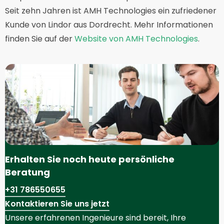
Seit zehn Jahren ist AMH Technologies ein zufriedener
Kunde von Lindor aus Dordrecht. Mehr Informationen
finden Sie auf der
Website von AMH Technologies
.
Erhalten Sie noch heute persönliche
Beratung
+31 786550655
Kontaktieren Sie uns jetzt
Unsere erfahrenen Ingenieure sind bereit, Ihre