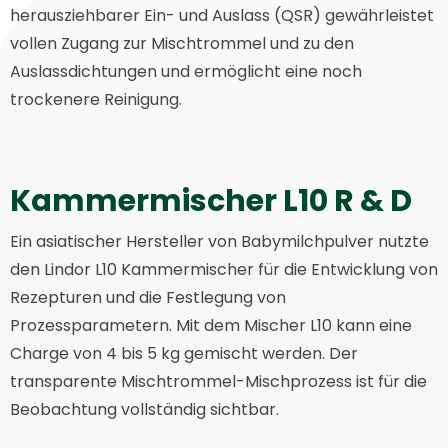
herausziehbarer Ein- und Auslass (QSR) gewährleistet
vollen Zugang zur Mischtrommel und zu den
Auslassdichtungen und ermöglicht eine noch
trockenere Reinigung.
Kammermischer L10 R & D
Ein asiatischer Hersteller von Babymilchpulver nutzte
den Lindor L10 Kammermischer für die Entwicklung von
Rezepturen und die Festlegung von
Prozessparametern. Mit dem Mischer L10 kann eine
Charge von 4 bis 5 kg gemischt werden. Der
transparente Mischtrommel-Mischprozess ist für die
Beobachtung vollständig sichtbar.