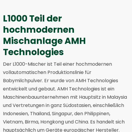
L1000 Teil der
hochmodernen
Mischanlage AMH
Technologies
Der L1000-Mischer ist Teil einer hochmodernen
vollautomatischen Produktionslinie für
Babymilchpulver. Er wurde von AMH Technologies
entwickelt und gebaut. AMH Technologies ist ein
Maschinenbauunternehmen mit Hauptsitz in Malaysia
und Vertretungen in ganz Südostasien, einschließlich
Indonesien, Thailand, Singapur, den Philippinen,
Vietnam, Birma, Hongkong und China. Es handelt sich
hauptsächlich um Geräte europäischer Hersteller.