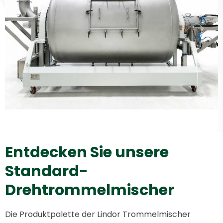
Entdecken Sie unsere
Standard-
Drehtrommelmischer
Die Produktpalette der Lindor Trommelmischer