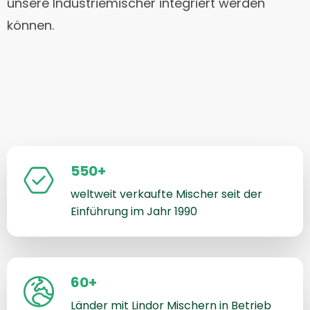
unsere Industriemischer integriert werden
können.
550+
weltweit verkaufte Mischer seit der
Einführung im Jahr 1990
60+
Länder mit Lindor Mischern in Betrieb