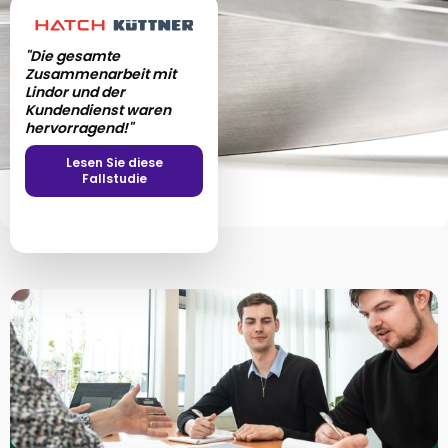
"Die gesamte
Zusammenarbeit mit
Lindor und der
Kundendienst waren
hervorragend!"
Lesen Sie diese
Fallstudie