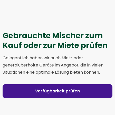
Gebrauchte Mischer zum
Kauf oder zur Miete prüfen
Gelegentlich haben wir auch Miet- oder
generalüberholte Geräte im Angebot, die in vielen
Situationen eine optimale Lösung bieten können.
Verfügbarkeit prüfen