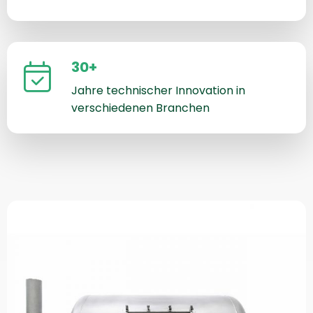
30+
Jahre technischer Innovation in
verschiedenen Branchen