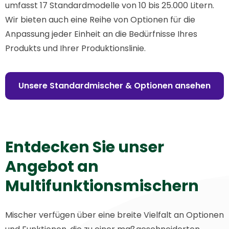
umfasst 17 Standardmodelle von 10 bis 25.000 Litern.
Wir bieten auch eine Reihe von Optionen für die
Anpassung jeder Einheit an die Bedürfnisse Ihres
Produkts und Ihrer Produktionslinie.
Unsere Standardmischer & Optionen ansehen
Entdecken Sie unser
Angebot an
Multifunktionsmischern
Mischer verfügen über eine breite Vielfalt an Optionen