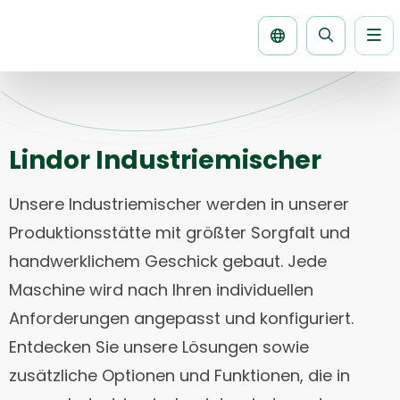
Me
Seite
durchsuch
Lindor Industriemischer
Unsere Industriemischer werden in unserer
Produktionsstätte mit größter Sorgfalt und
handwerklichem Geschick gebaut. Jede
Maschine wird nach Ihren individuellen
Anforderungen angepasst und konfiguriert.
Entdecken Sie unsere Lösungen sowie
zusätzliche Optionen und Funktionen, die in