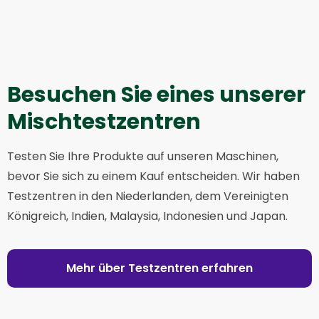
Besuchen Sie eines unserer
Mischtestzentren
Testen Sie Ihre Produkte auf unseren Maschinen,
bevor Sie sich zu einem Kauf entscheiden. Wir haben
Testzentren in den Niederlanden, dem Vereinigten
Königreich, Indien, Malaysia, Indonesien und Japan.
Mehr über Testzentren erfahren