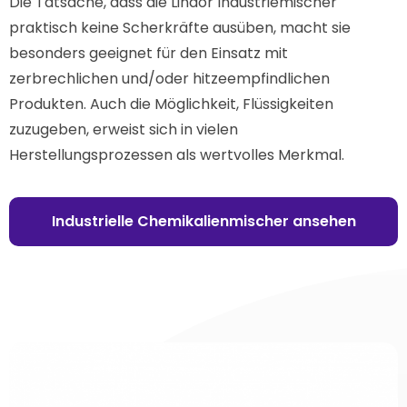
Die Tatsache, dass die Lindor Industriemischer
praktisch keine Scherkräfte ausüben, macht sie
besonders geeignet für den Einsatz mit
zerbrechlichen und/oder hitzeempfindlichen
Produkten. Auch die Möglichkeit, Flüssigkeiten
zuzugeben, erweist sich in vielen
Herstellungsprozessen als wertvolles Merkmal.
Industrielle Chemikalienmischer ansehen