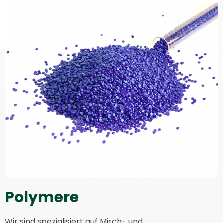
Polymere
Wir sind spezialisiert auf Misch- und