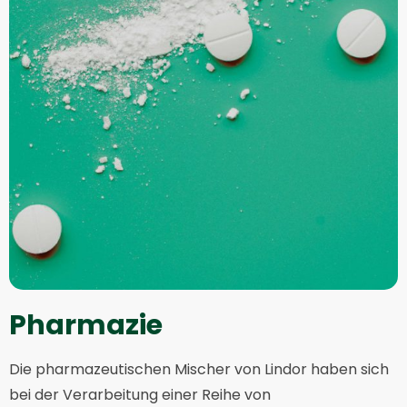
Pharmazie
Die pharmazeutischen Mischer von Lindor haben sich
bei der Verarbeitung einer Reihe von