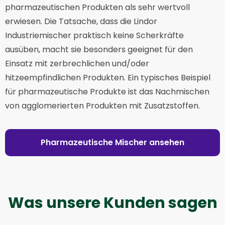
pharmazeutischen Produkten als sehr wertvoll
erwiesen. Die Tatsache, dass die Lindor
Industriemischer praktisch keine Scherkräfte
ausüben, macht sie besonders geeignet für den
Einsatz mit zerbrechlichen und/oder
hitzeempfindlichen Produkten. Ein typisches Beispiel
für pharmazeutische Produkte ist das Nachmischen
von agglomerierten Produkten mit Zusatzstoffen.
Pharmazeutische Mischer ansehen
Was unsere Kunden sagen