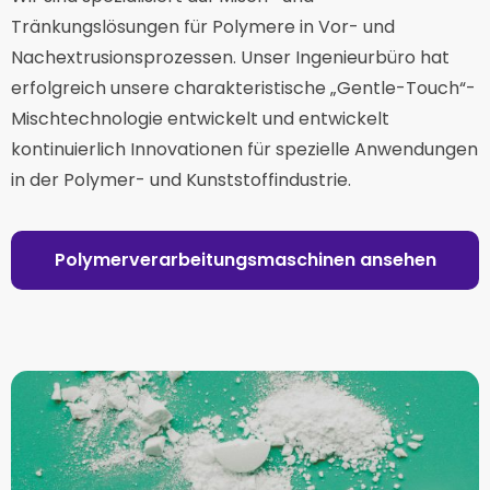
Tränkungslösungen für Polymere in Vor- und
Nachextrusionsprozessen. Unser Ingenieurbüro hat
erfolgreich unsere charakteristische „Gentle-Touch“-
Mischtechnologie entwickelt und entwickelt
kontinuierlich Innovationen für spezielle Anwendungen
in der Polymer- und Kunststoffindustrie.
Polymerverarbeitungsmaschinen ansehen