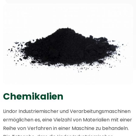
Chemikalien
Lindor Industriemischer und Verarbeitungsmaschinen
ermöglichen es, eine Vielzahl von Materialien mit einer
Reihe von Verfahren in einer Maschine zu behandeln.