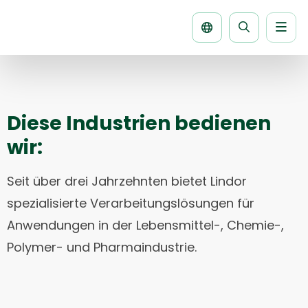
Men
Seite
durchsuche
Diese Industrien bedienen
wir:
Seit über drei Jahrzehnten bietet Lindor
spezialisierte Verarbeitungslösungen für
Anwendungen in der Lebensmittel-, Chemie-,
Polymer- und Pharmaindustrie.