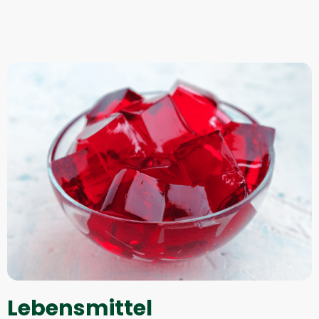
Lebensmittel