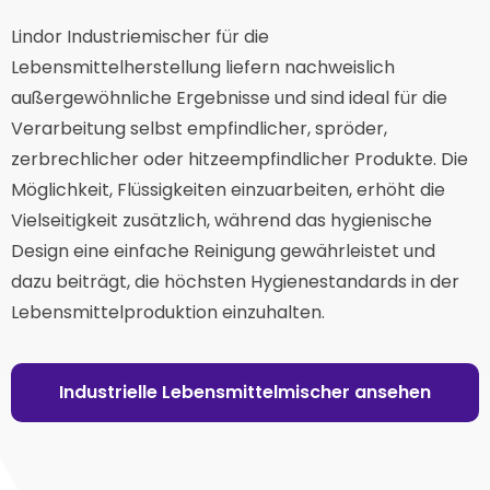
Lindor Industriemischer für die
Lebensmittelherstellung liefern nachweislich
außergewöhnliche Ergebnisse und sind ideal für die
Verarbeitung selbst empfindlicher, spröder,
zerbrechlicher oder hitzeempfindlicher Produkte. Die
Möglichkeit, Flüssigkeiten einzuarbeiten, erhöht die
Vielseitigkeit zusätzlich, während das hygienische
Design eine einfache Reinigung gewährleistet und
dazu beiträgt, die höchsten Hygienestandards in der
Lebensmittelproduktion einzuhalten.
Industrielle Lebensmittelmischer ansehen