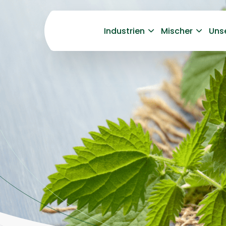
Industrien
Mischer
Uns