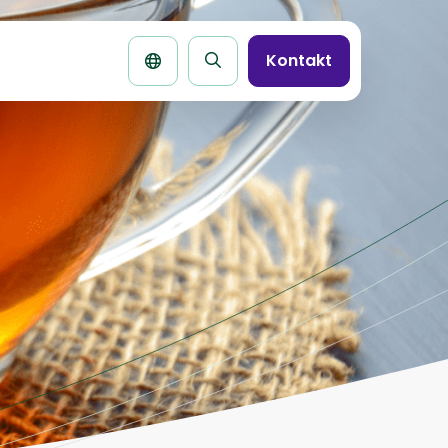
Kontakt
Seite
durchsuchen