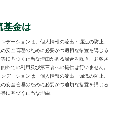
流基金は
ウンデーションは、個人情報の流出・漏洩の防止、
報の安全管理のために必要かつ適切な措置を講じる
令等に基づく正当な理由がある場合を除き、お客さ
目的外での利用及び第三者への提供は行いません。
ウンデーションは、個人情報の流出・漏洩の防止、
報の安全管理のために必要かつ適切な措置を講じる
等に基づく正当な理由.