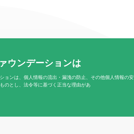
ァウンデーションは
ションは、個人情報の流出・漏洩の防止、その他個人情報の安
ものとし、法令等に基づく正当な理由があ