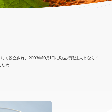
して設立され、2003年10月1日に独立行政法人となりま
むため