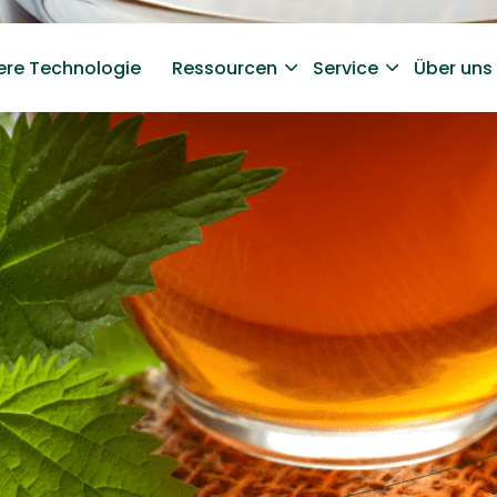
ere Technologie
Ressourcen
Service
Über uns