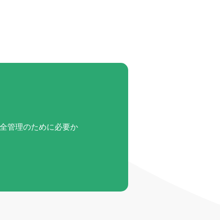
全管理のために必要か