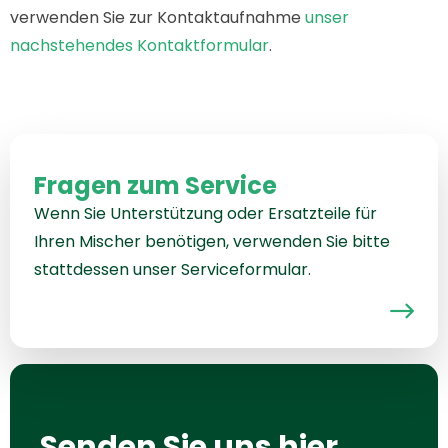
verwenden Sie zur Kontaktaufnahme
unser
nachstehendes Kontaktformular
.
Fragen zum Service
Wenn Sie Unterstützung oder Ersatzteile für
Ihren Mischer benötigen, verwenden Sie bitte
stattdessen unser Serviceformular.
Senden Sie uns hier