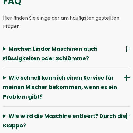
FAQ
Hier finden Sie einige der am häufigsten gestellten
Fragen:
Mischen Lindor Maschinen auch
Flüssigkeiten oder Schlämme?
Wie schnell kann ich einen Service für
meinen Mischer bekommen, wenn es ein
Problem gibt?
Wie wird die Maschine entleert? Durch die
Klappe?