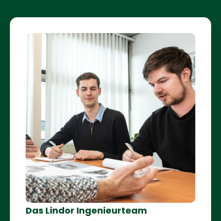
Das Lindor Ingenieurteam