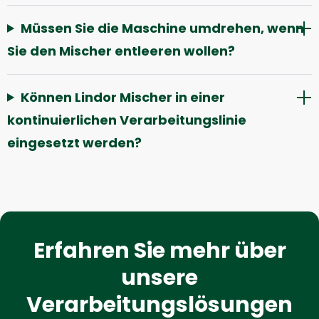
Müssen Sie die Maschine umdrehen, wenn
Sie den Mischer entleeren wollen?
Können Lindor Mischer in einer
kontinuierlichen Verarbeitungslinie
eingesetzt werden?
Erfahren Sie mehr über
unsere
Verarbeitungslösungen