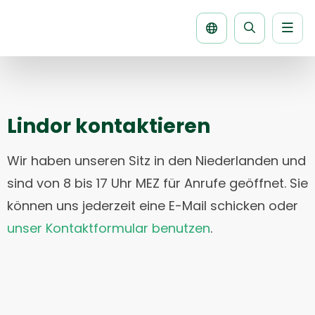
Men
Seite
durchsuche
Lindor kontaktieren
Wir haben unseren Sitz in den Niederlanden und
sind von 8 bis 17 Uhr MEZ für Anrufe geöffnet. Sie
können uns jederzeit eine E-Mail schicken oder
unser Kontaktformular benutzen
.