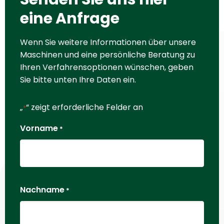
eine Anfrage
Wenn Sie weitere Informationen über unsere
Maschinen und eine persönliche Beratung zu
Ihren Verfahrensoptionen wünschen, geben
Sie bitte unten Ihre Daten ein.
„
“ zeigt erforderliche Felder an
*
Vorname
*
Nachname
*