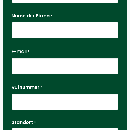
Name der Firma
*
E-mail
*
Rufnummer
*
Standort
*