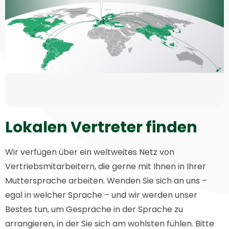
Lokalen Vertreter finden
Wir verfügen über ein weltweites Netz von
Vertriebsmitarbeitern, die gerne mit Ihnen in Ihrer
Muttersprache arbeiten. Wenden Sie sich an uns –
egal in welcher Sprache – und wir werden unser
Bestes tun, um Gespräche in der Sprache zu
arrangieren, in der Sie sich am wohlsten fühlen. Bitte