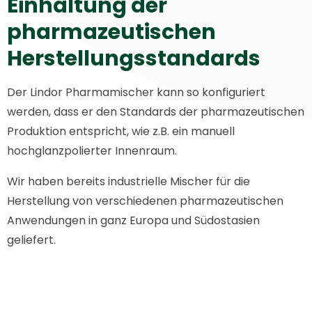
Einhaltung der
pharmazeutischen
Herstellungsstandards
Der Lindor Pharmamischer kann so konfiguriert
werden, dass er den Standards der pharmazeutischen
Produktion entspricht, wie z.B. ein manuell
hochglanzpolierter Innenraum.
Wir haben bereits industrielle Mischer für die
Herstellung von verschiedenen pharmazeutischen
Anwendungen in ganz Europa und Südostasien
geliefert.