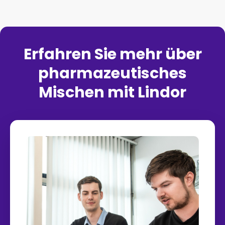
Erfahren Sie mehr über
pharmazeutisches
Mischen mit Lindor