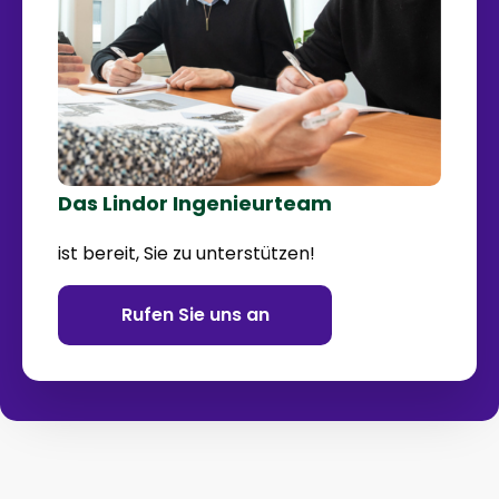
Das Lindor Ingenieurteam
ist bereit, Sie zu unterstützen!
Rufen Sie uns an