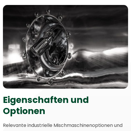
Eigenschaften und
Optionen
Relevante industrielle Mischmaschinenoptionen und