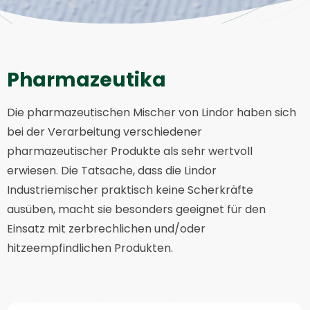
Pharmazeutika
Die pharmazeutischen Mischer von Lindor haben sich
bei der Verarbeitung verschiedener
pharmazeutischer Produkte als sehr wertvoll
erwiesen. Die Tatsache, dass die Lindor
Industriemischer praktisch keine Scherkräfte
ausüben, macht sie besonders geeignet für den
Einsatz mit zerbrechlichen und/oder
hitzeempfindlichen Produkten.