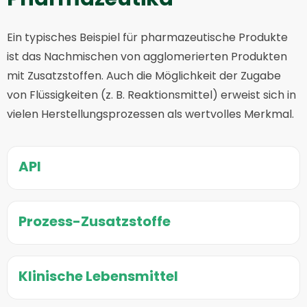
Ein typisches Beispiel für pharmazeutische Produkte
ist das Nachmischen von agglomerierten Produkten
mit Zusatzstoffen. Auch die Möglichkeit der Zugabe
von Flüssigkeiten (z. B. Reaktionsmittel) erweist sich in
vielen Herstellungsprozessen als wertvolles Merkmal.
API
Prozess-Zusatzstoffe
Klinische Lebensmittel