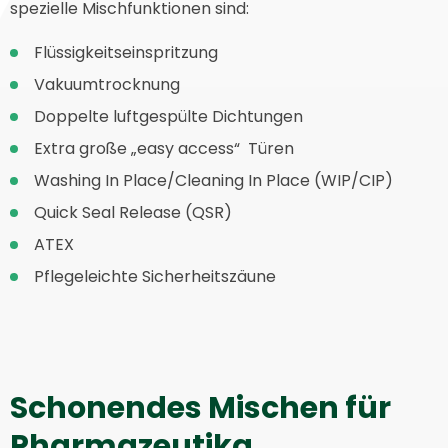
spezielle Mischfunktionen sind:
Flüssigkeitseinspritzung
Vakuumtrocknung
Doppelte luftgespülte Dichtungen
Extra große „easy access“ Türen
Washing In Place/Cleaning In Place (WIP/CIP)
Quick Seal Release (QSR)
ATEX
Pflegeleichte Sicherheitszäune
Schonendes Mischen für
Pharmazeutika