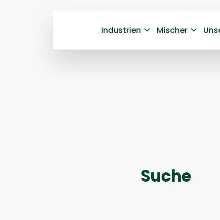
Industrien
Mischer
Uns
Suche