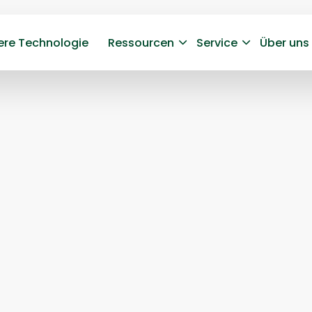
ere Technologie
Ressourcen
Service
Über uns