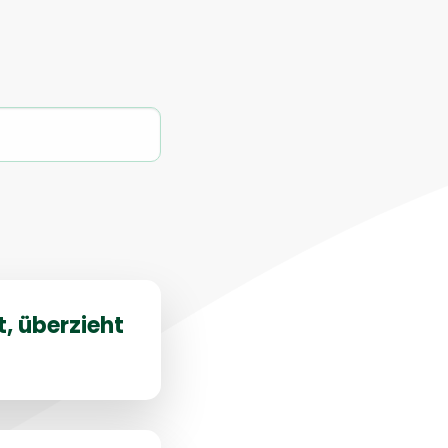
t, überzieht