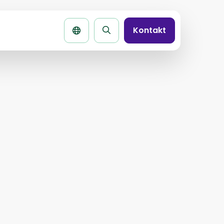
Kontakt
Seite
durchsuchen