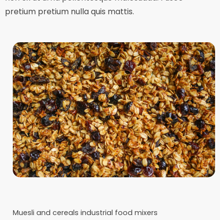
pretium pretium nulla quis mattis.
Muesli and cereals industrial food mixers