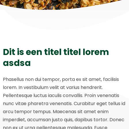
Dit is een titel titel lorem
asdsa
Phasellus non dui tempor, porta ex sit amet, facilisis
lorem. In vestibulum velit at varius hendrerit.
Pellentesque luctus iaculis convallis. Proin venenatis
nunc vitae pharetra venenatis. Curabitur eget tellus id
arcu tempor tempus. Maecenas sit amet enim
imperdiet, accumsan justo quis, dapibus tortor. Donec
non ex ut urna pellentesque malesuada. Fusce