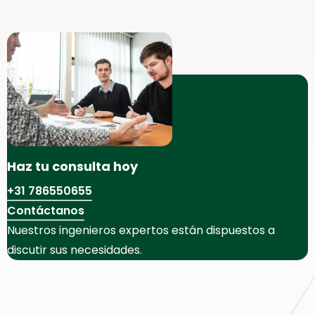
Haz tu consulta hoy
+31 786550655
Contáctanos
Nuestros ingenieros expertos están dispuestos a
discutir sus necesidades.