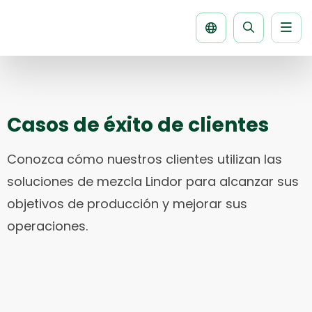
Men
Buscar
la
página
Casos de éxito de clientes
Conozca cómo nuestros clientes utilizan las
soluciones de mezcla Lindor para alcanzar sus
objetivos de producción y mejorar sus
operaciones.