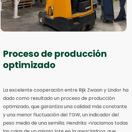
Proceso de producción
optimizado
La excelente cooperación entre Rijk Zwaan y Lindor ha
dado como resultado un proceso de producción
optimizado, que garantiza una calidad más constante
y una menor fluctuación del TGW, un indicador del
peso medio de una semilla. Hendriks: «Vaciamos todas
las cajas de un mismo lote en la mezcladora, que