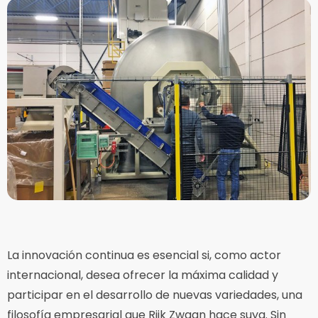
La innovación continua es esencial si, como actor
internacional, desea ofrecer la máxima calidad y
participar en el desarrollo de nuevas variedades, una
filosofía empresarial que Rijk Zwaan hace suya. Sin