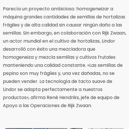
Parecía un proyecto ambicioso: homogeneizar a
máquina grandes cantidades de semillas de hortalizas
frágiles y de alta calidad sin causar ningún daño a las
semillas. Sin embargo, en colaboración con Rijk Zwaan,
un actor mundial en el cultivo de hortalizas, Lindor
desarrolló con éxito una mezcladora que
homogeneiza y mezcla semillas y cultivos frutales
manteniendo una calidad constante. «Las semillas de
pepino son muy frágiles y, una vez dañadas, no se
pueden vender. La tecnología de tacto suave de
Lindor se adapta perfectamente a nuestros
productos», afirma René Hendriks, jefe de equipo de
Apoyo a las Operaciones de Rijk Zwaan.