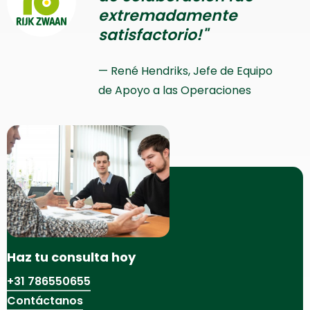
extremadamente
satisfactorio!"
René Hendriks, Jefe de Equipo
de Apoyo a las Operaciones
Haz tu consulta hoy
+31 786550655
Contáctanos