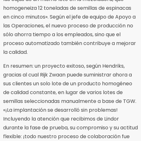
homogeneiza 12 toneladas de semillas de espinacas
en cinco minutos». Según el jefe de equipo de Apoyo a
las Operaciones, el nuevo proceso de producción no
sólo ahorra tiempo a los empleados, sino que el
proceso automatizado también contribuye a mejorar
la calidad.
En resumen: un proyecto exitoso, según Hendriks,
gracias al cual Rijk Zwaan puede suministrar ahora a
sus clientes un solo lote de un producto homogéneo
de calidad constante, en lugar de varios lotes de
semillas seleccionadas manualmente a base de TGW.
«¡La implantación se desarrolló sin problemas!
Incluyendo la atención que recibimos de Lindor
durante la fase de prueba, su compromiso y su actitud
flexible: ¡todo nuestro proceso de colaboración fue