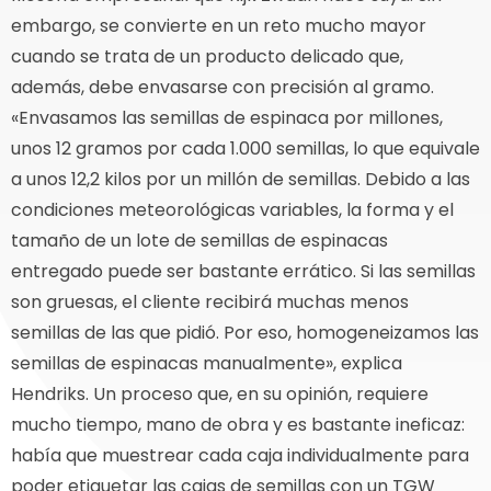
embargo, se convierte en un reto mucho mayor
cuando se trata de un producto delicado que,
además, debe envasarse con precisión al gramo.
«Envasamos las semillas de espinaca por millones,
unos 12 gramos por cada 1.000 semillas, lo que equivale
a unos 12,2 kilos por un millón de semillas. Debido a las
condiciones meteorológicas variables, la forma y el
tamaño de un lote de semillas de espinacas
entregado puede ser bastante errático. Si las semillas
son gruesas, el cliente recibirá muchas menos
semillas de las que pidió. Por eso, homogeneizamos las
semillas de espinacas manualmente», explica
Hendriks. Un proceso que, en su opinión, requiere
mucho tiempo, mano de obra y es bastante ineficaz:
había que muestrear cada caja individualmente para
poder etiquetar las cajas de semillas con un TGW