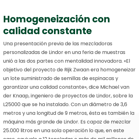
Homogeneización con
calidad constante
Una presentación previa de las mezcladoras
personalizadas de Lindor en una feria de muestras
unió a las dos partes con mentalidad innovadora. «El
objetivo del proyecto de Rijk Zwaan era homogeneizar
un lote suministrado de semillas de espinacas y
garantizar una calidad constante», dice Michael van
der Knaap, ingeniero de proyectos de Lindor, sobre la
L25000 que se ha instalado. Con un diámetro de 3,6
metros y una longitud de 9 metros, ésta es también la
máquina más grande de Lindor. Es capaz de mezclar
25.000 litros en una sola operación lo que, en este