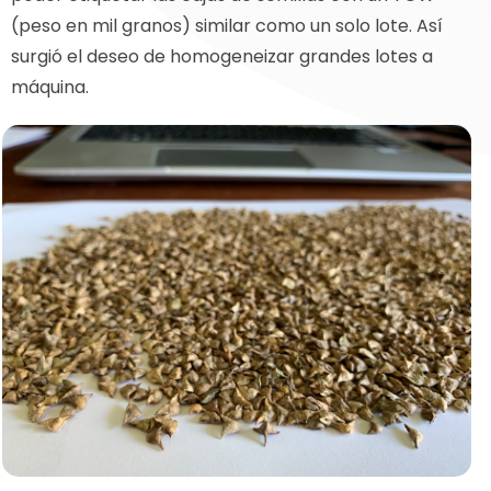
(peso en mil granos) similar como un solo lote. Así
surgió el deseo de homogeneizar grandes lotes a
máquina.