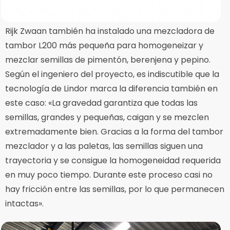
Rijk Zwaan también ha instalado una mezcladora de
tambor L200 más pequeña para homogeneizar y
mezclar semillas de pimentón, berenjena y pepino.
Según el ingeniero del proyecto, es indiscutible que la
tecnología de Lindor marca la diferencia también en
este caso: «La gravedad garantiza que todas las
semillas, grandes y pequeñas, caigan y se mezclen
extremadamente bien. Gracias a la forma del tambor
mezclador y a las paletas, las semillas siguen una
trayectoria y se consigue la homogeneidad requerida
en muy poco tiempo. Durante este proceso casi no
hay fricción entre las semillas, por lo que permanecen
intactas».