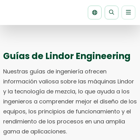
Men
Buscar
la
página
Guías de Lindor Engineering
Nuestras guías de ingeniería ofrecen
información valiosa sobre las máquinas Lindor
y la tecnología de mezcla, lo que ayuda a los
ingenieros a comprender mejor el diseño de los
equipos, los principios de funcionamiento y el
rendimiento de los procesos en una amplia
gama de aplicaciones.