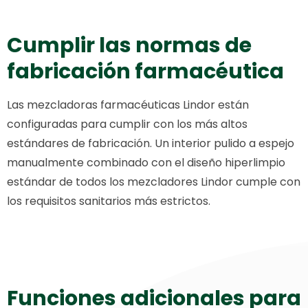
Cumplir las normas de
fabricación farmacéutica
Las mezcladoras farmacéuticas Lindor están
configuradas para cumplir con los más altos
estándares de fabricación. Un interior pulido a espejo
manualmente combinado con el diseño hiperlimpio
estándar de todos los mezcladores Lindor cumple con
los requisitos sanitarios más estrictos.
Funciones adicionales para