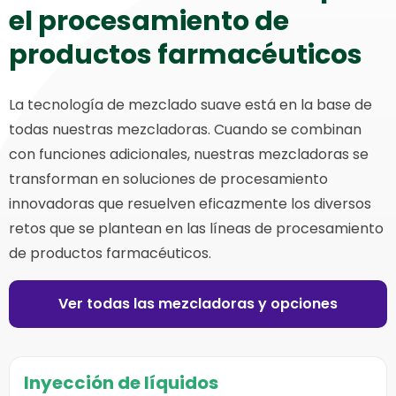
el procesamiento de
productos farmacéuticos
La tecnología de mezclado suave está en la base de
todas nuestras mezcladoras. Cuando se combinan
con funciones adicionales, nuestras mezcladoras se
transforman en soluciones de procesamiento
innovadoras que resuelven eficazmente los diversos
retos que se plantean en las líneas de procesamiento
de productos farmacéuticos.
Ver todas las mezcladoras y opciones
Inyección de líquidos