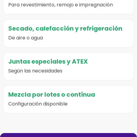
Para revestimiento, remojo e impregnación
Secado, calefacción y refrigeración
De aire o agua
Juntas especiales y ATEX
Según las necesidades
Mezcla por lotes o continua
Configuración disponible