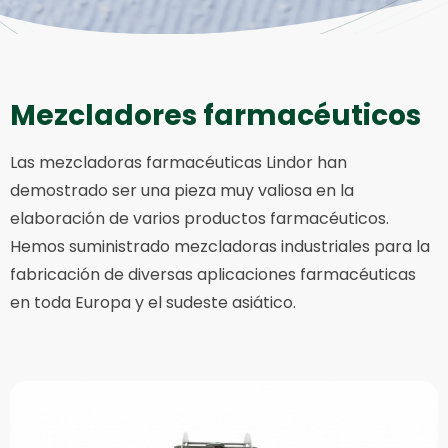
Mezcladores farmacéuticos
Las mezcladoras farmacéuticas Lindor han
demostrado ser una pieza muy valiosa en la
elaboración de varios productos farmacéuticos.
Hemos suministrado mezcladoras industriales para la
fabricación de diversas aplicaciones farmacéuticas
en toda Europa y el sudeste asiático.