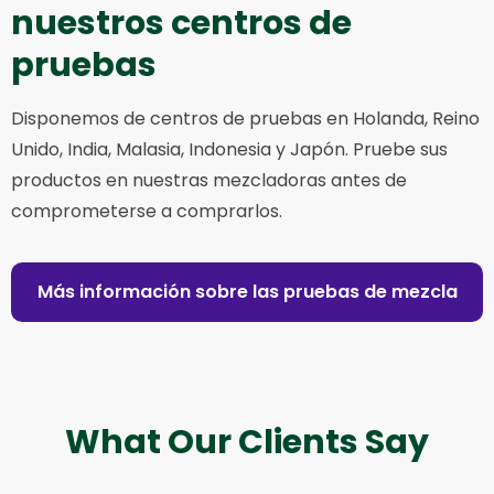
nuestros centros de
pruebas
Disponemos de centros de pruebas en Holanda, Reino
Unido, India, Malasia, Indonesia y Japón. Pruebe sus
productos en nuestras mezcladoras antes de
comprometerse a comprarlos.
Más información sobre las pruebas de mezcla
What Our Clients Say