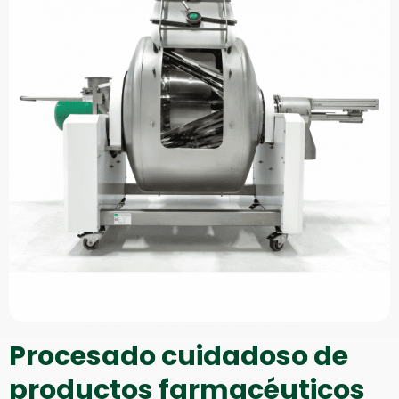
Procesado cuidadoso de
productos farmacéuticos