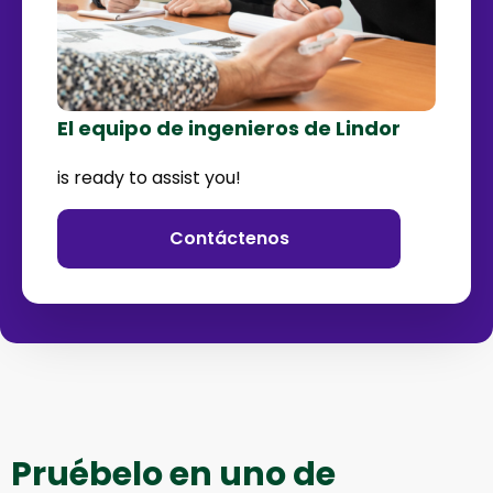
El equipo de ingenieros de Lindor
is ready to assist you!
Contáctenos
Pruébelo en uno de