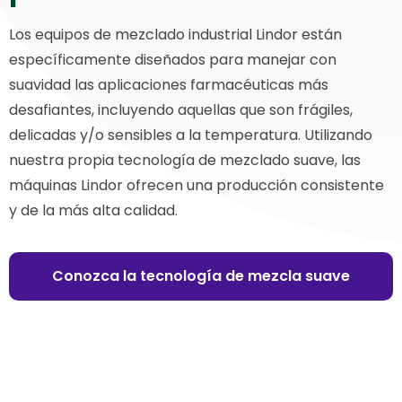
Los equipos de mezclado industrial Lindor están
específicamente diseñados para manejar con
suavidad las aplicaciones farmacéuticas más
desafiantes, incluyendo aquellas que son frágiles,
delicadas y/o sensibles a la temperatura. Utilizando
nuestra propia tecnología de mezclado suave, las
máquinas Lindor ofrecen una producción consistente
y de la más alta calidad.
Conozca la tecnología de mezcla suave