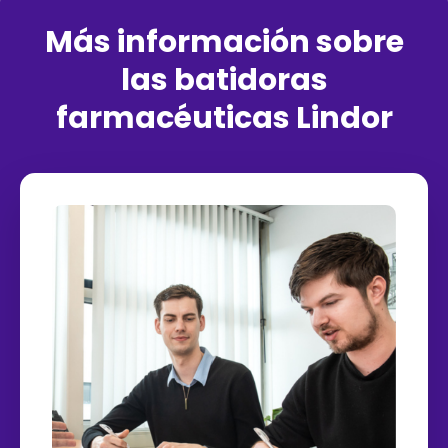
Más información sobre
las batidoras
farmacéuticas Lindor