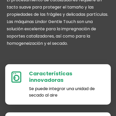
tacto suave para proteger el tamaño y las
propiedades de las frágiles y delicadas partículas.
Las máquinas Lindor Gentle Touch son una
solución excelente para la impregnación de
soportes catalizadores, así como para la
homogeneización y el secado.
Características
innovadoras
Se puede integrar una unidad de
secado al aire