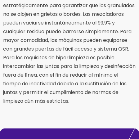
estratégicamente para garantizar que los granulados
no se alojen en grietas o bordes. Las mezcladoras
pueden vaciarse instantáneamente al 99,9% y
cualquier residuo puede barrerse simplemente. Para
mayor comodidad, las máquinas pueden equiparse
con grandes puertas de fácil acceso y sistema QSR.
Para los requisitos de hiperlimpieza es posible
intercambiar las juntas para la limpieza y desinfección
fuera de línea, con el fin de reducir al mínimo el
tiempo de inactividad debido a la sustitución de las
juntas y permitir el cumplimiento de normas de
limpieza aún más estrictas.