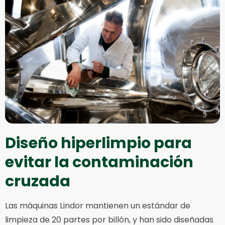
Diseño hiperlimpio para
evitar la contaminación
cruzada
Las máquinas Lindor mantienen un estándar de
limpieza de 20 partes por billón, y han sido diseñadas