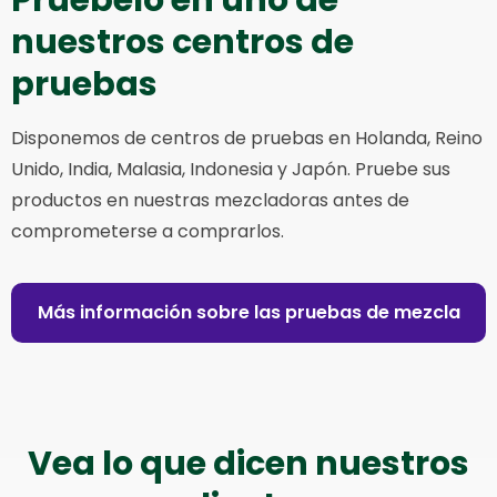
nuestros centros de
pruebas
Disponemos de centros de pruebas en Holanda, Reino
Unido, India, Malasia, Indonesia y Japón. Pruebe sus
productos en nuestras mezcladoras antes de
comprometerse a comprarlos.
Más información sobre las pruebas de mezcla
Vea lo que dicen nuestros