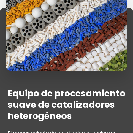
Equipo de procesamiento
suave de catalizadores
heterogéneos
El procesamiento de catalizadores requiere un