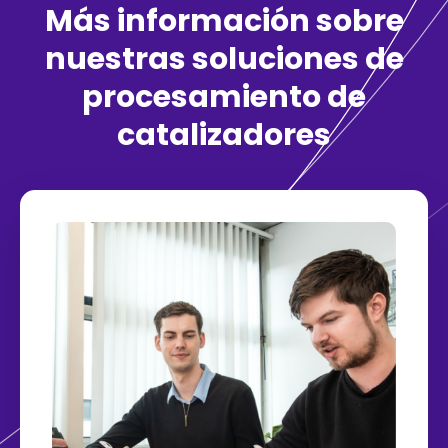
Más información sobre
nuestras soluciones de
procesamiento de
catalizadores