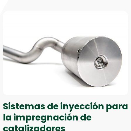
Sistemas de inyección para
la impregnación de
catalizadores