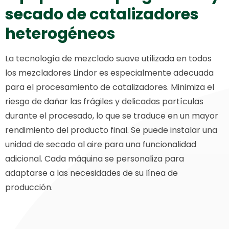
secado de catalizadores
heterogéneos
La tecnología de mezclado suave utilizada en todos
los mezcladores Lindor es especialmente adecuada
para el procesamiento de catalizadores. Minimiza el
riesgo de dañar las frágiles y delicadas partículas
durante el procesado, lo que se traduce en un mayor
rendimiento del producto final. Se puede instalar una
unidad de secado al aire para una funcionalidad
adicional. Cada máquina se personaliza para
adaptarse a las necesidades de su línea de
producción.