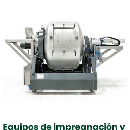
Equipos de impregnación y