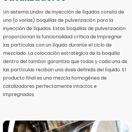
Un sistema Lindor de inyección de líquidos consta de
una (o varias) boquillas de pulverización para la
inyección de líquidos. Estas boquillas de pulverización
proporcionan la funcionalidad crítica de impregnar
las partículas con un líquido durante el ciclo de
mezclado. La colocación estratégica de la boquilla
dentro del tambor garantiza que todas y cada una de
las partículas reciban una dosis definida del líquido. El
producto final es una mezcla homogénea de
catalizadores perfectamente intactos e
impregnados.