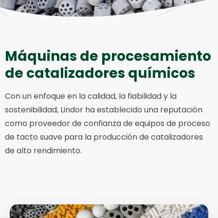
Máquinas de procesamiento
de catalizadores químicos
Con un enfoque en la calidad, la fiabilidad y la
sostenibilidad, Lindor ha establecido una reputación
como proveedor de confianza de equipos de proceso
de tacto suave para la producción de catalizadores
de alto rendimiento.