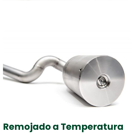
Remojado a Temperatura