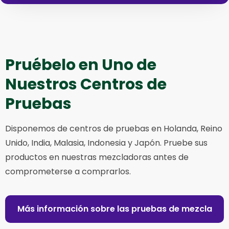
Pruébelo en Uno de
Nuestros Centros de
Pruebas
Disponemos de centros de pruebas en Holanda, Reino
Unido, India, Malasia, Indonesia y Japón. Pruebe sus
productos en nuestras mezcladoras antes de
comprometerse a comprarlos.
Más información sobre las pruebas de mezcla