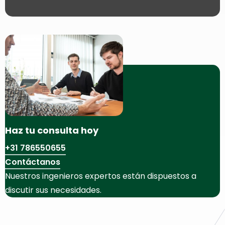
Haz tu consulta hoy
+31 786550655
Contáctanos
Nuestros ingenieros expertos están dispuestos a
discutir sus necesidades.