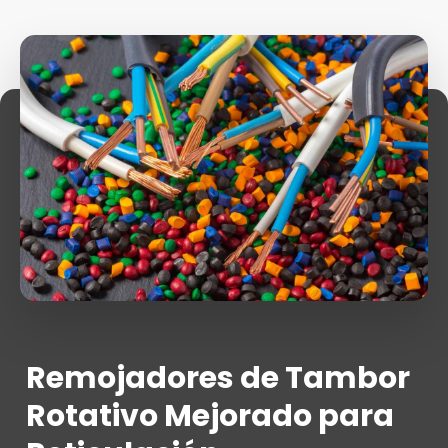
Remojadores de Tambor
Rotativo Mejorado para