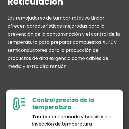
Reticulación
Los remojadores de tambor rotativo Lindor
ofrecen características mejoradas para la
prevención de la contaminación y el control de la
temperatura para preparar compuestos XLPE y
semiconductores para la producción de
productos de alta exigencia como cables de
media y extra alta tensión.
Control preciso de la
temperatura
Tambor encamisado y boquillas de
inyección de temperatura