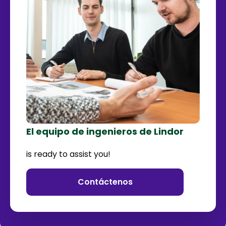
El equipo de ingenieros de Lindor
is ready to assist you!
Contáctenos