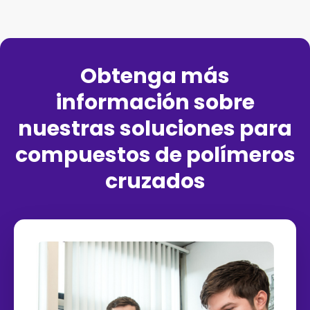
Obtenga más
información sobre
nuestras soluciones para
compuestos de polímeros
cruzados