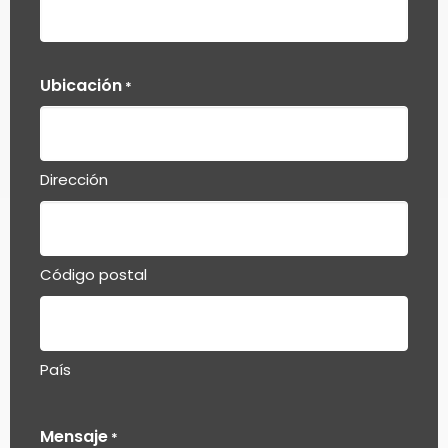
Ubicación
*
Dirección
Código postal
País
Mensaje
*