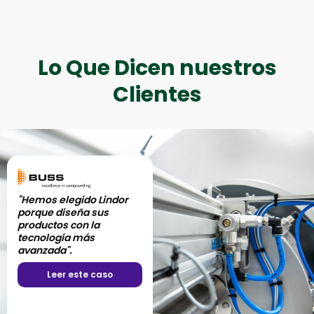
Lo Que Dicen nuestros
Clientes
"Hemos elegido Lindor
porque diseña sus
productos con la
tecnología más
avanzada".
Leer este caso