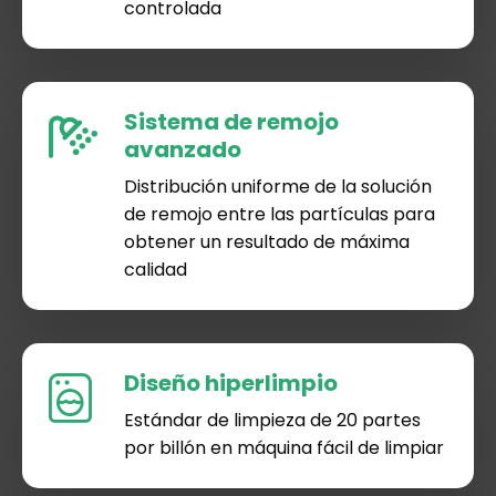
controlada
Sistema de remojo
avanzado
Distribución uniforme de la solución
de remojo entre las partículas para
obtener un resultado de máxima
calidad
Diseño hiperlimpio
Estándar de limpieza de 20 partes
por billón en máquina fácil de limpiar