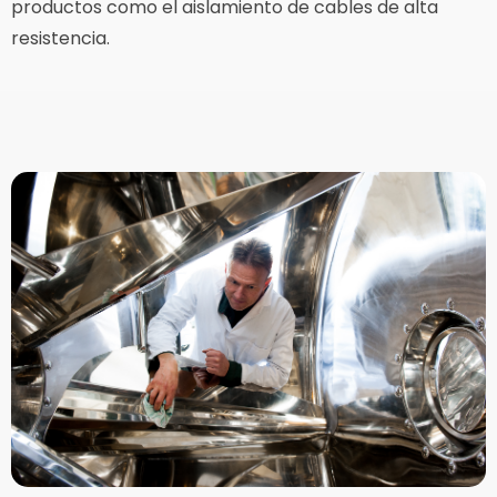
productos como el aislamiento de cables de alta
resistencia.