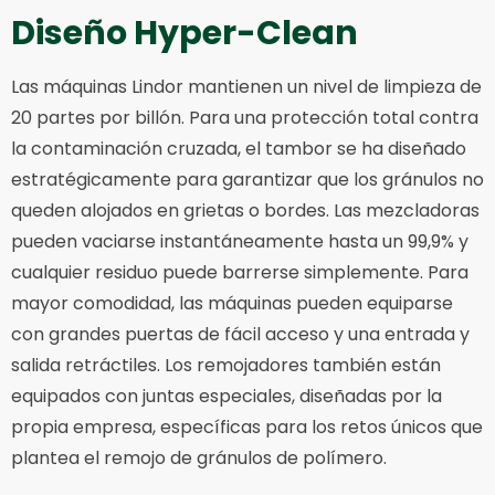
Diseño Hyper-Clean
Las máquinas Lindor mantienen un nivel de limpieza de
20 partes por billón. Para una protección total contra
la contaminación cruzada, el tambor se ha diseñado
estratégicamente para garantizar que los gránulos no
queden alojados en grietas o bordes. Las mezcladoras
pueden vaciarse instantáneamente hasta un 99,9% y
cualquier residuo puede barrerse simplemente. Para
mayor comodidad, las máquinas pueden equiparse
con grandes puertas de fácil acceso y una entrada y
salida retráctiles. Los remojadores también están
equipados con juntas especiales, diseñadas por la
propia empresa, específicas para los retos únicos que
plantea el remojo de gránulos de polímero.