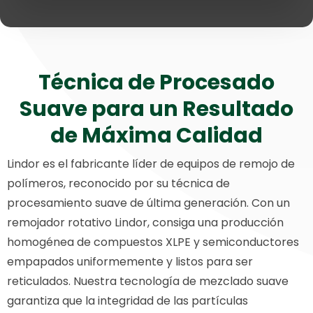
Técnica de Procesado
Suave para un Resultado
de Máxima Calidad
Lindor es el fabricante líder de equipos de remojo de
polímeros, reconocido por su técnica de
procesamiento suave de última generación. Con un
remojador rotativo Lindor, consiga una producción
homogénea de compuestos XLPE y semiconductores
empapados uniformemente y listos para ser
reticulados. Nuestra tecnología de mezclado suave
garantiza que la integridad de las partículas