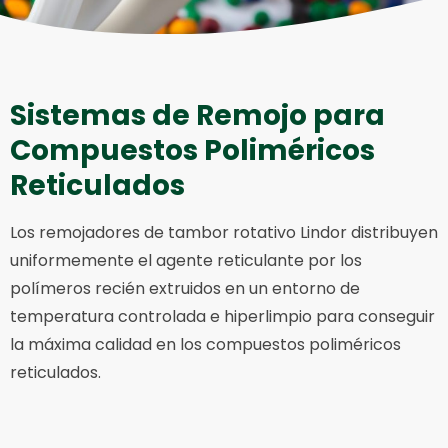
Sistemas de Remojo para
Compuestos Poliméricos
Reticulados
Los remojadores de tambor rotativo Lindor distribuyen
uniformemente el agente reticulante por los
polímeros recién extruidos en un entorno de
temperatura controlada e hiperlimpio para conseguir
la máxima calidad en los compuestos poliméricos
reticulados.