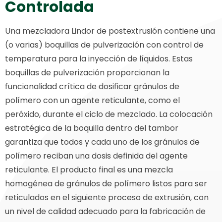
Controlada
Una mezcladora Lindor de postextrusión contiene una
(o varias) boquillas de pulverización con control de
temperatura para la inyección de líquidos. Estas
boquillas de pulverización proporcionan la
funcionalidad crítica de dosificar gránulos de
polímero con un agente reticulante, como el
peróxido, durante el ciclo de mezclado. La colocación
estratégica de la boquilla dentro del tambor
garantiza que todos y cada uno de los gránulos de
polímero reciban una dosis definida del agente
reticulante. El producto final es una mezcla
homogénea de gránulos de polímero listos para ser
reticulados en el siguiente proceso de extrusión, con
un nivel de calidad adecuado para la fabricación de