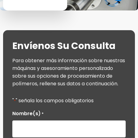
Envíenos Su Consulta
Para obtener más información sobre nuestras
máquinas y asesoramiento personalizado
sobre sus opciones de procesamiento de
polímeros, rellene sus datos a continuación.
"
" señala los campos obligatorios
*
Nombre(s)
*