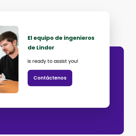
El equipo de ingenieros
de Lindor
is ready to assist you!
Contáctenos