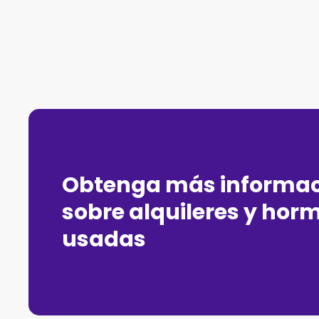
Obtenga más informac
sobre alquileres y hor
usadas