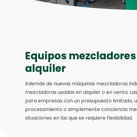
Equipos mezcladores
alquiler
Además de nuevas máquinas mezcladoras indu
mezcladoras usadas en alquiler o en venta. La
para empresas con un presupuesto limitado, 
procesamiento o simplemente conciencia medio
situaciones en las que se requiere flexibilidad.