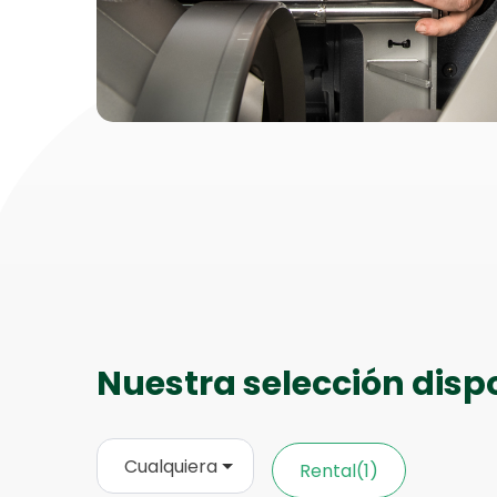
Nuestra selección disp
Cualquiera
Rental
(1)