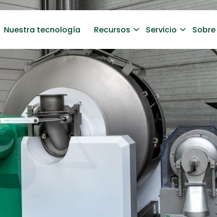
Nuestra tecnología
Recursos
Servicio
Sobre