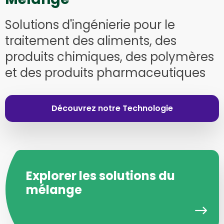
Solutions d'ingénierie pour le
traitement des aliments, des
produits chimiques, des polymères
et des produits pharmaceutiques
Découvrez notre Technologie
Explorer les solutions du
mélange