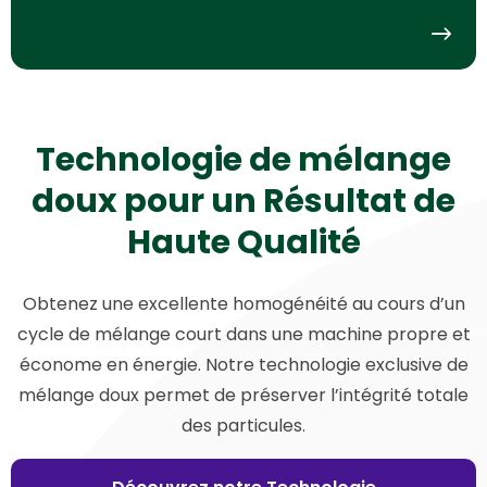
Technologie de mélange
doux pour un Résultat de
Haute Qualité
Obtenez une excellente homogénéité au cours d’un
cycle de mélange court dans une machine propre et
économe en énergie. Notre technologie exclusive de
mélange doux permet de préserver l’intégrité totale
des particules.