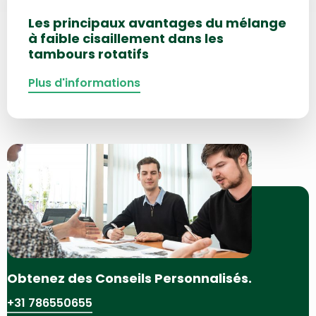
Les principaux avantages du mélange
à faible cisaillement dans les
tambours rotatifs
Plus d'informations
Obtenez des Conseils Personnalisés.
+31 786550655