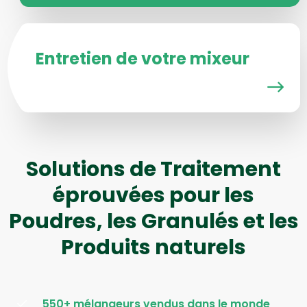
Entretien de votre mixeur
Solutions de Traitement
éprouvées pour les
Poudres, les Granulés et les
Produits naturels
550+ mélangeurs vendus dans le monde