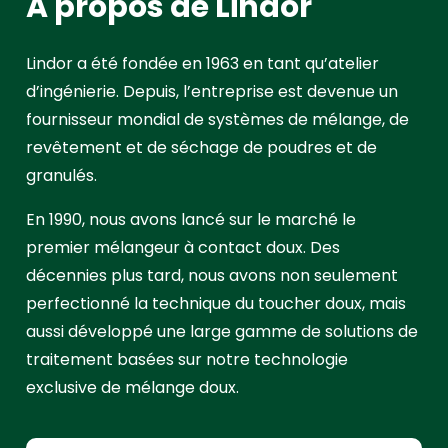
A propos de Lindor
Lindor a été fondée en 1963 en tant qu’atelier
d’ingénierie. Depuis, l’entreprise est devenue un
fournisseur mondial de systèmes de mélange, de
revêtement et de séchage de poudres et de
granulés.
En 1990, nous avons lancé sur le marché le
premier mélangeur à contact doux. Des
décennies plus tard, nous avons non seulement
perfectionné la technique du toucher doux, mais
aussi développé une large gamme de solutions de
traitement basées sur notre technologie
exclusive de mélange doux.