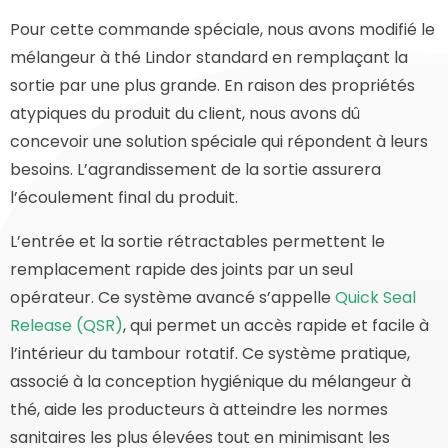
Pour cette commande spéciale, nous avons modifié le
mélangeur à thé Lindor standard en remplaçant la
sortie par une plus grande. En raison des propriétés
atypiques du produit du client, nous avons dû
concevoir une solution spéciale qui répondent à leurs
besoins. L’agrandissement de la sortie assurera
l’écoulement final du produit.
L’entrée et la sortie rétractables permettent le
remplacement rapide des joints par un seul
opérateur. Ce système avancé s’appelle
Quick Seal
Release (QSR)
, qui permet un accès rapide et facile à
l’intérieur du tambour rotatif. Ce système pratique,
associé à la conception hygiénique du mélangeur à
thé, aide les producteurs à atteindre les normes
sanitaires les plus élevées tout en minimisant les