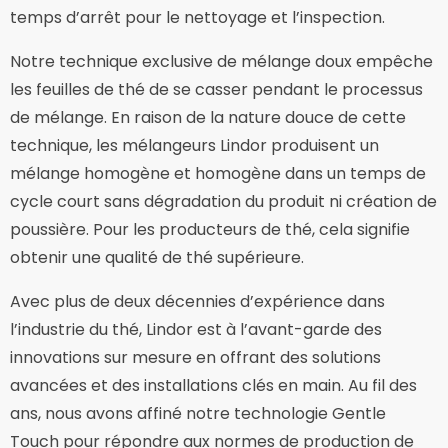
temps d’arrêt pour le nettoyage et l’inspection.
Notre technique exclusive de mélange doux empêche
les feuilles de thé de se casser pendant le processus
de mélange. En raison de la nature douce de cette
technique, les mélangeurs Lindor produisent un
mélange homogène et homogène dans un temps de
cycle court sans dégradation du produit ni création de
poussière. Pour les producteurs de thé, cela signifie
obtenir une qualité de thé supérieure.
Avec plus de deux décennies d’expérience dans
l’industrie du thé, Lindor est à l’avant-garde des
innovations sur mesure en offrant des solutions
avancées et des installations clés en main. Au fil des
ans, nous avons affiné notre technologie Gentle
Touch pour répondre aux normes de production de