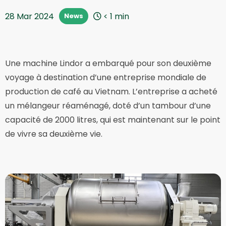
28 Mar 2024
< 1
min
News
Une machine Lindor a embarqué pour son deuxième
voyage à destination d’une entreprise mondiale de
production de café au Vietnam. L’entreprise a acheté
un mélangeur réaménagé, doté d’un tambour d’une
capacité de 2000 litres, qui est maintenant sur le point
de vivre sa deuxième vie.