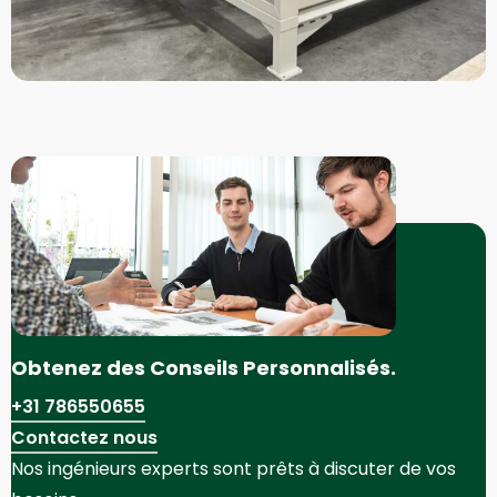
Obtenez des Conseils Personnalisés.
+31 786550655
Contactez nous
Nos ingénieurs experts sont prêts à discuter de vos