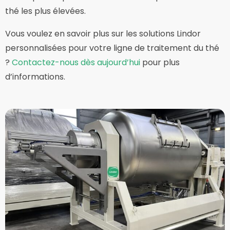
thé les plus élevées.
Vous voulez en savoir plus sur les solutions Lindor
personnalisées pour votre ligne de traitement du thé
?
Contactez-nous dès aujourd’hui
pour plus
d’informations.