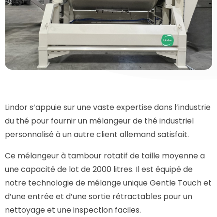
Lindor s’appuie sur une vaste expertise dans l’industrie
du thé pour fournir un mélangeur de thé industriel
personnalisé à un autre client allemand satisfait.
Ce mélangeur à tambour rotatif de taille moyenne a
une capacité de lot de 2000 litres. Il est équipé de
notre technologie de mélange unique Gentle Touch et
d’une entrée et d’une sortie rétractables pour un
nettoyage et une inspection faciles.