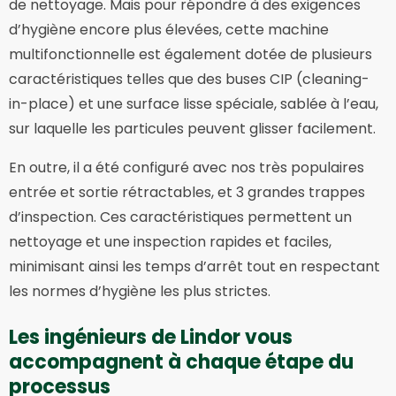
de nettoyage. Mais pour répondre à des exigences
d’hygiène encore plus élevées, cette machine
multifonctionnelle est également dotée de plusieurs
caractéristiques telles que des buses CIP (cleaning-
in-place) et une surface lisse spéciale, sablée à l’eau,
sur laquelle les particules peuvent glisser facilement.
En outre, il a été configuré avec nos très populaires
entrée et sortie rétractables, et 3 grandes trappes
d’inspection. Ces caractéristiques permettent un
nettoyage et une inspection rapides et faciles,
minimisant ainsi les temps d’arrêt tout en respectant
les normes d’hygiène les plus strictes.
Les ingénieurs de Lindor vous
accompagnent à chaque étape du
processus