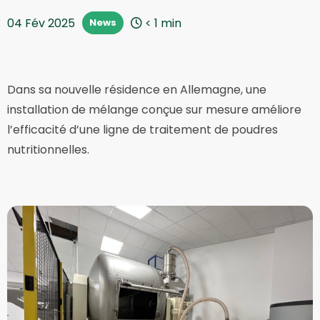
04 Fév 2025
< 1
min
News
Dans sa nouvelle résidence en Allemagne, une
installation de mélange conçue sur mesure améliore
l’efficacité d’une ligne de traitement de poudres
nutritionnelles.