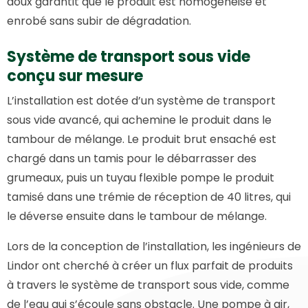
doux garantit que le produit est homogénéisé et
enrobé sans subir de dégradation.
Système de transport sous vide
conçu sur mesure
L’installation est dotée d’un système de transport
sous vide avancé, qui achemine le produit dans le
tambour de mélange. Le produit brut ensaché est
chargé dans un tamis pour le débarrasser des
grumeaux, puis un tuyau flexible pompe le produit
tamisé dans une trémie de réception de 40 litres, qui
le déverse ensuite dans le tambour de mélange.
Lors de la conception de l’installation, les ingénieurs de
Lindor ont cherché à créer un flux parfait de produits
à travers le système de transport sous vide, comme
de l’eau qui s’écoule sans obstacle. Une pompe à air,