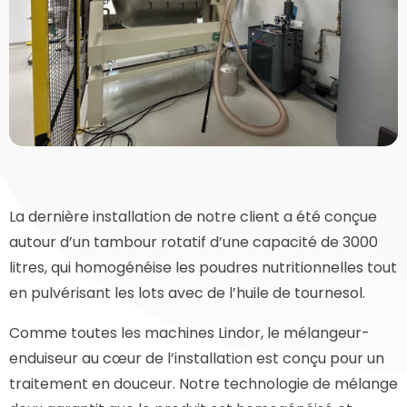
La dernière installation de notre client a été conçue
autour d’un tambour rotatif d’une capacité de 3000
litres, qui homogénéise les poudres nutritionnelles tout
en pulvérisant les lots avec de l’huile de tournesol.
Comme toutes les machines Lindor, le mélangeur-
enduiseur au cœur de l’installation est conçu pour un
traitement en douceur. Notre technologie de mélange