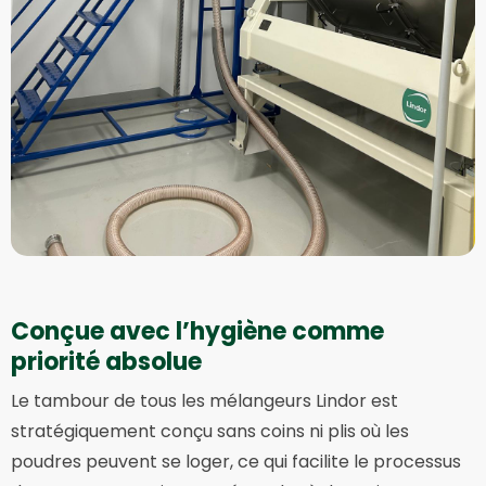
Conçue avec l’hygiène comme
priorité absolue
Le tambour de tous les mélangeurs Lindor est
stratégiquement conçu sans coins ni plis où les
poudres peuvent se loger, ce qui facilite le processus