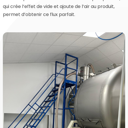
qui crée l’effet de vide et ajoute de l’air au produit,
permet d’obtenir ce flux parfait.