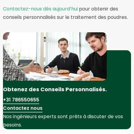
Contactez-nous dès aujourd’hui
pour obtenir des
conseils personnalisés sur le traitement des poudres.
Obtenez des Conseils Personnalisés.
+31 786550655
Contactez nous
Nos ingénieurs experts sont prêts à discuter de vos
besoins.