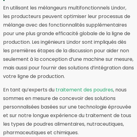
En utilisant les mélangeurs multifonctionnels Lindor,
les producteurs peuvent optimiser leur processus de
mélange avec des fonctionnalités supplémentaires
pour une plus grande efficacité globale de la ligne de
production. Les ingénieurs Lindor sont impliqués dès
les premières étapes de la discussion pour aider non
seulement à la conception d’une machine sur mesure,
mais aussi pour fournir des solutions d’intégration dans
votre ligne de production.
En tant qu’experts du
traitement des poudres
, nous
sommes en mesure de concevoir des solutions
personnalisées basées sur une technologie éprouvée
et sur notre longue expérience du traitement de tous
les types de poudres alimentaires, nutraceutiques,
pharmaceutiques et chimiques.