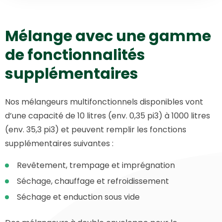
Mélange avec une gamme
de fonctionnalités
supplémentaires
Nos mélangeurs multifonctionnels disponibles vont
d’une capacité de 10 litres (env. 0,35 pi3) à 1000 litres
(env. 35,3 pi3) et peuvent remplir les fonctions
supplémentaires suivantes :
Revêtement, trempage et imprégnation
Séchage, chauffage et refroidissement
Séchage et enduction sous vide