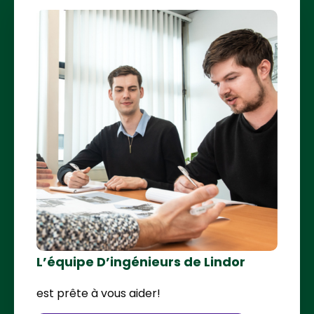
L’équipe D’ingénieurs de Lindor
est prête à vous aider!