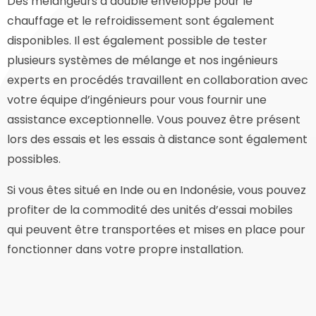
Des mélangeurs à double enveloppe pour le
chauffage et le refroidissement sont également
disponibles. Il est également possible de tester
plusieurs systèmes de mélange et nos ingénieurs
experts en procédés travaillent en collaboration avec
votre équipe d’ingénieurs pour vous fournir une
assistance exceptionnelle. Vous pouvez être présent
lors des essais et les essais à distance sont également
possibles.
Si vous êtes situé en Inde ou en Indonésie, vous pouvez
profiter de la commodité des unités d’essai mobiles
qui peuvent être transportées et mises en place pour
fonctionner dans votre propre installation.