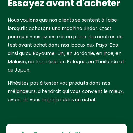
Essayez avant d'acheter
Nous voulons que nos clients se sentent à l’aise
lorsqu’ils achètent une machine Lindor. C’est
pourquoi nous avons mis en place des centres de
test avant achat dans nos locaux aux Pays-Bas,
ainsi qu’au Royaume-Uni, en Jordanie, en Inde, en
Malaisie, en Indonésie, en Pologne, en Thaïlande et
au Japon.
N’hésitez pas à tester vos produits dans nos
mélangeurs, à l’endroit qui vous convient le mieux,
avant de vous engager dans un achat.