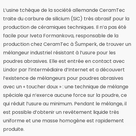
L’usine tchèque de la société allemande CeramTec
traite du carbure de silicium (SiC) très abrasif pour la
production de céramiques techniques. Il n’a pas été
facile pour Iveta Formankova, responsable de la
production chez CeramTec à Šumperk, de trouver un
mélangeur industriel résistant à l’usure pour les
poudres abrasives. Elle est entrée en contact avec
Lindor par l’intermédiaire d’Internet et a découvert
l’existence de mélangeurs pour poudres abrasives
avec un « toucher doux » : une technique de mélange
spéciale qui n’exerce aucune force sur la poudre, ce
qui réduit l’usure au minimum. Pendant le mélange, il
est possible d’obtenir un revêtement liquide très
uniforme et une masse homogène est rapidement
produite.