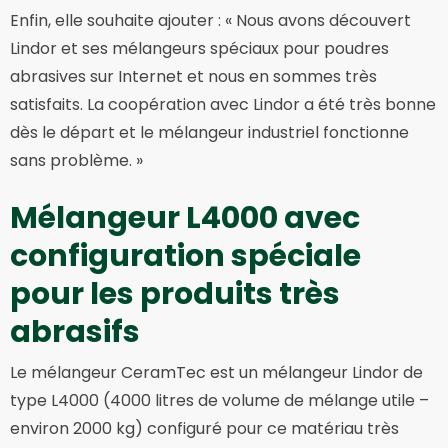
Enfin, elle souhaite ajouter : « Nous avons découvert
Lindor et ses mélangeurs spéciaux pour poudres
abrasives sur Internet et nous en sommes très
satisfaits. La coopération avec Lindor a été très bonne
dès le départ et le mélangeur industriel fonctionne
sans problème. »
Mélangeur L4000 avec
configuration spéciale
pour les produits très
abrasifs
Le mélangeur CeramTec est un mélangeur Lindor de
type L4000 (4000 litres de volume de mélange utile –
environ 2000 kg) configuré pour ce matériau très