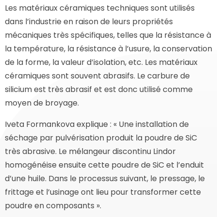
Les matériaux céramiques techniques sont utilisés
dans l’industrie en raison de leurs propriétés
mécaniques très spécifiques, telles que la résistance à
la température, la résistance à l’usure, la conservation
de la forme, la valeur d’isolation, etc. Les matériaux
céramiques sont souvent abrasifs. Le carbure de
silicium est très abrasif et est donc utilisé comme
moyen de broyage.
Iveta Formankova explique : « Une installation de
séchage par pulvérisation produit la poudre de SiC
très abrasive. Le mélangeur discontinu Lindor
homogénéise ensuite cette poudre de SiC et l’enduit
d’une huile. Dans le processus suivant, le pressage, le
frittage et l’usinage ont lieu pour transformer cette
poudre en composants ».