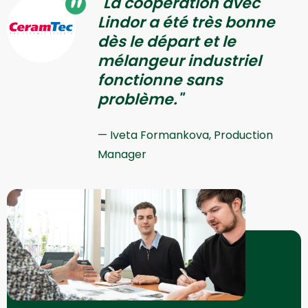
"La coopération avec
Lindor a été très bonne
dès le départ et le
mélangeur industriel
fonctionne sans
problème."
Iveta Formankova, Production
Manager