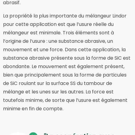
abrasif.
La propriété la plus importante du mélangeur Lindor
pour cette application est que l’usure réelle du
mélangeur est minimale. Trois éléments sont à
l’origine de l’usure : une substance abrasive, un
mouvement et une force. Dans cette application, la
substance abrasive présente sous la forme de SiC est
abondante. Le mouvement est également présent,
bien que principalement sous la forme de particules
de SiC roulant sur la surface SS du tambour de
mélange et les unes sur les autres. La force est
toutefois minime, de sorte que l’usure est également
minime en fin de compte.