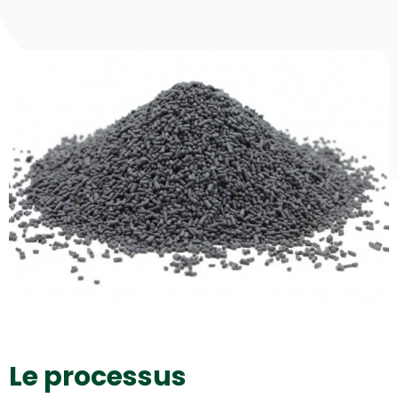
Le processus