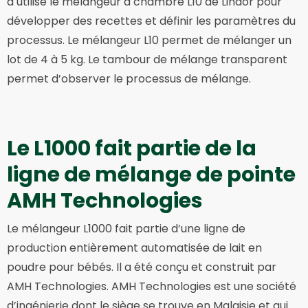
a utilisé le mélangeur à chambre L10 de Lindor pour
développer des recettes et définir les paramètres du
processus. Le mélangeur L10 permet de mélanger un
lot de 4 à 5 kg. Le tambour de mélange transparent
permet d’observer le processus de mélange.
Le L1000 fait partie de la
ligne de mélange de pointe
AMH Technologies
Le mélangeur L1000 fait partie d’une ligne de
production entièrement automatisée de lait en
poudre pour bébés. Il a été conçu et construit par
AMH Technologies. AMH Technologies est une société
d’ingénierie dont le siège se trouve en Malaisie et qui