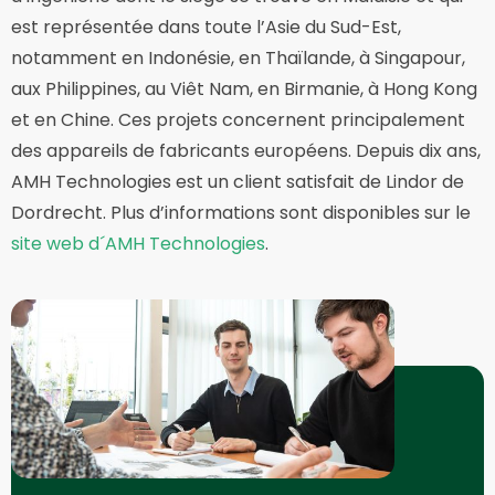
est représentée dans toute l’Asie du Sud-Est,
notamment en Indonésie, en Thaïlande, à Singapour,
aux Philippines, au Viêt Nam, en Birmanie, à Hong Kong
et en Chine. Ces projets concernent principalement
des appareils de fabricants européens. Depuis dix ans,
AMH Technologies est un client satisfait de Lindor de
Dordrecht. Plus d’informations sont disponibles sur le
site web d´AMH Technologies
.