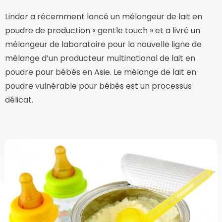
Lindor a récemment lancé un mélangeur de lait en
poudre de production « gentle touch » et a livré un
mélangeur de laboratoire pour la nouvelle ligne de
mélange d’un producteur multinational de lait en
poudre pour bébés en Asie. Le mélange de lait en
poudre vulnérable pour bébés est un processus
délicat.