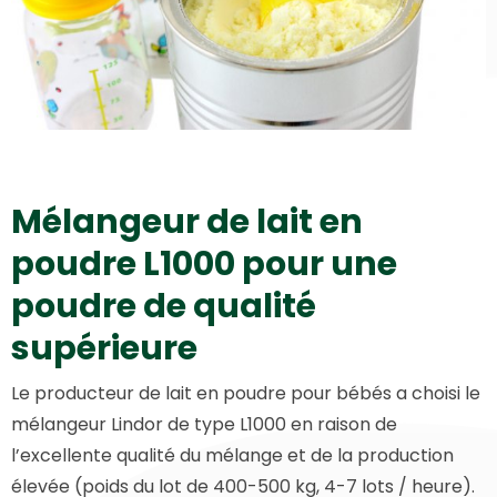
Mélangeur de lait en
poudre L1000 pour une
poudre de qualité
supérieure
Le producteur de lait en poudre pour bébés a choisi le
mélangeur Lindor de type L1000 en raison de
l’excellente qualité du mélange et de la production
élevée (poids du lot de 400-500 kg, 4-7 lots / heure).