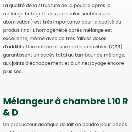
La qualité de la structure de la poudre après le
mélange (intégrité des particules séchées par
atomisation) est très importante pour la qualité du
produit final. L’homogénéité après mélange est
excellente, même avec de très faibles doses
d’additifs. Une entrée et une sortie amovibles (QSR)
garantissent un accès total au tambour de mélange,
aux joints d’échappement et à un nettoyage encore
plus sec.
Mélangeur à chambre L10 R
& D
Un producteur asiatique de lait en poudre pour bébés