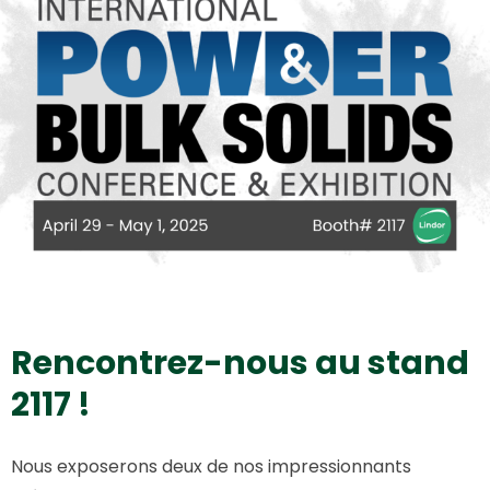
Rencontrez-nous au stand
2117 !
Nous exposerons deux de nos impressionnants