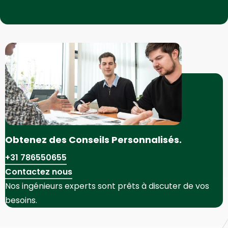
Obtenez des Conseils Personnalisés.
+31 786550655
Contactez nous
Nos ingénieurs experts sont prêts à discuter de vos
besoins.