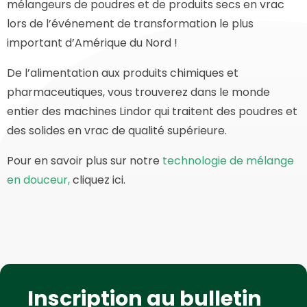
mélangeurs de poudres et de produits secs en vrac
lors de l’événement de transformation le plus
important d’Amérique du Nord !
De l’alimentation aux produits chimiques et
pharmaceutiques, vous trouverez dans le monde
entier des machines Lindor qui traitent des poudres et
des solides en vrac de qualité supérieure.
Pour en savoir plus sur notre
technologie de mélange
en douceur,
cliquez ici.
Inscription au bulletin