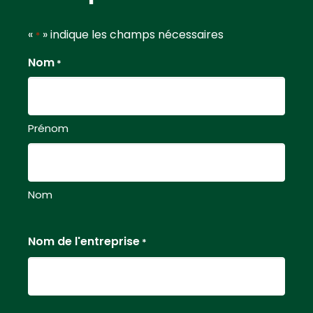
«
» indique les champs nécessaires
*
Nom
*
Prénom
Nom
Nom de l'entreprise
*