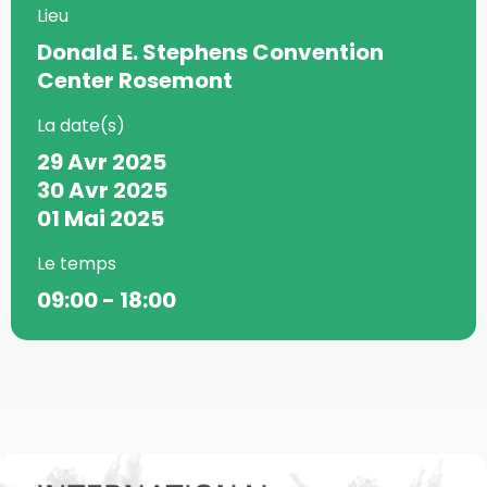
Lieu
Donald E. Stephens Convention
Center Rosemont
La date(s)
29 Avr 2025
30 Avr 2025
01 Mai 2025
Le temps
09:00 - 18:00