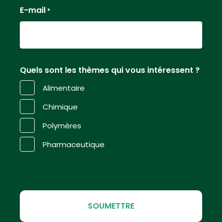
E-mail
*
Quels sont les thèmes qui vous intéressent ?
Alimentaire
Chimique
Polymères
Pharmaceutique