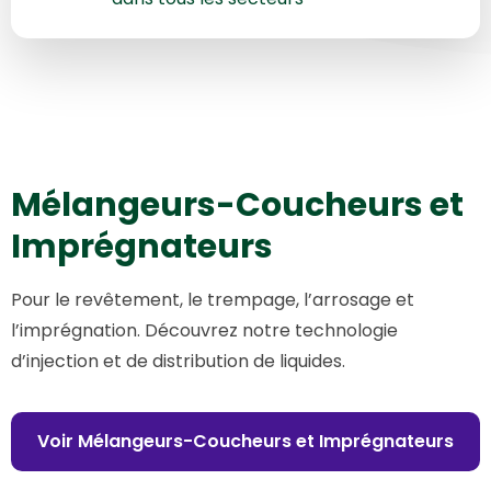
Mélangeurs-Coucheurs et
Imprégnateurs
Pour le revêtement, le trempage, l’arrosage et
l’imprégnation. Découvrez notre technologie
d’injection et de distribution de liquides.
Voir Mélangeurs-Coucheurs et Imprégnateurs