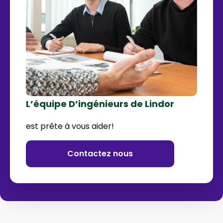
L’équipe D’ingénieurs de Lindor
est prête à vous aider!
Contactez nous