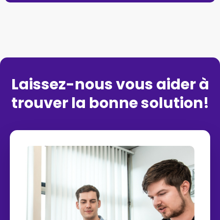
Laissez-nous vous aider à
trouver la bonne solution!