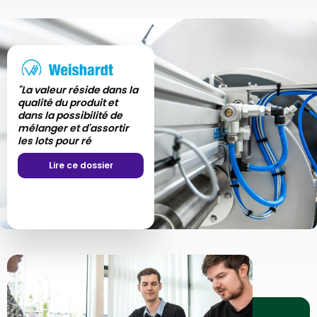
"La valeur réside dans la
qualité du produit et
dans la possibilité de
mélanger et d'assortir
les lots pour ré
Lire ce dossier