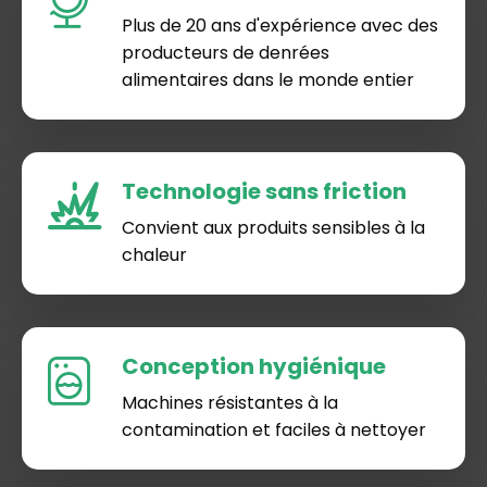
Plus de 20 ans d'expérience avec des
producteurs de denrées
alimentaires dans le monde entier
Technologie sans friction
Convient aux produits sensibles à la
chaleur
Conception hygiénique
Machines résistantes à la
contamination et faciles à nettoyer