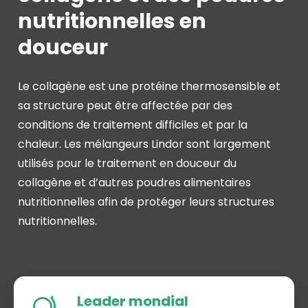
nutritionnelles en
douceur
Le collagène est une protéine thermosensible et
sa structure peut être affectée par des
conditions de traitement difficiles et par la
chaleur. Les mélangeurs Lindor sont largement
utilisés pour le traitement en douceur du
collagène et d’autres poudres alimentaires
nutritionnelles afin de protéger leurs structures
nutritionnelles.
Leader mondial