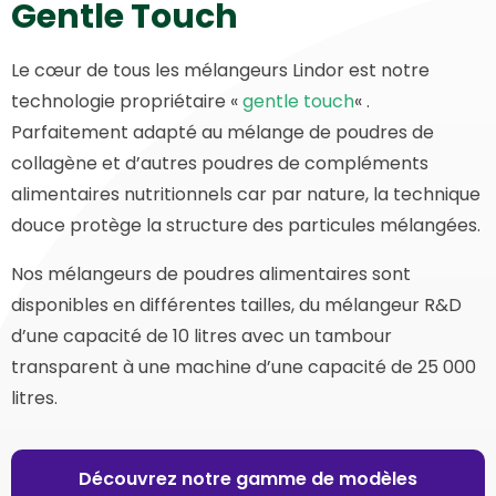
Gentle Touch
Le cœur de tous les mélangeurs Lindor est notre
technologie propriétaire «
gentle touch
« .
Parfaitement adapté au mélange de poudres de
collagène et d’autres poudres de compléments
alimentaires nutritionnels car par nature, la technique
douce protège la structure des particules mélangées.
Nos mélangeurs de poudres alimentaires sont
disponibles en différentes tailles, du mélangeur R&D
d’une capacité de 10 litres avec un tambour
transparent à une machine d’une capacité de 25 000
litres.
Découvrez notre gamme de modèles