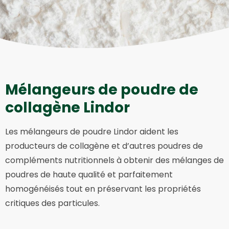
Mélangeurs de poudre de
collagène Lindor
Les mélangeurs de poudre Lindor aident les
producteurs de collagène et d’autres poudres de
compléments nutritionnels à obtenir des mélanges de
poudres de haute qualité et parfaitement
homogénéisés tout en préservant les propriétés
critiques des particules.