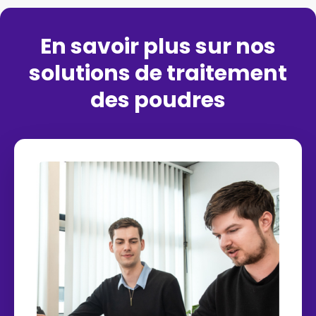
En savoir plus sur nos
solutions de traitement
des poudres