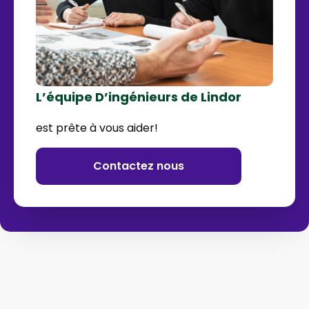
L’équipe D’ingénieurs de Lindor
est prête à vous aider!
Contactez nous