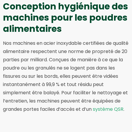
Conception hygiénique des
machines pour les poudres
alimentaires
Nos machines en acier inoxydable certifiées de qualité
alimentaire respectent une norme de propreté de 20
parties par milliard. Conçues de manière à ce que la
poudre ou les granulés ne se logent pas dans les
fissures ou sur les bords, elles peuvent être vidées
instantanément à 99,9 % et tout résidu peut
simplement être balayé. Pour faciliter le nettoyage et
l’entretien, les machines peuvent être équipées de
grandes portes faciles d’accès et d’un
système QSR
.