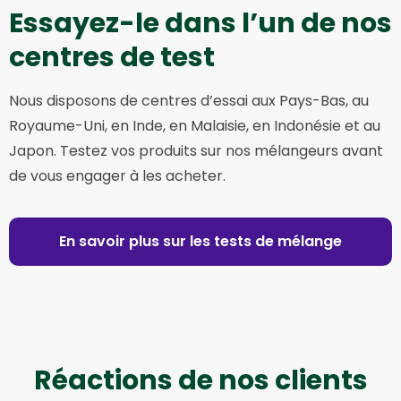
Essayez-le dans l’un de nos
centres de test
Nous disposons de centres d’essai aux Pays-Bas, au
Royaume-Uni, en Inde, en Malaisie, en Indonésie et au
Japon. Testez vos produits sur nos mélangeurs avant
de vous engager à les acheter.
En savoir plus sur les tests de mélange
Réactions de nos clients