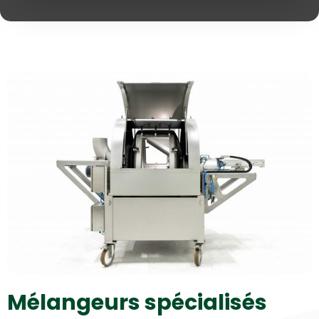
Mélangeurs spécialisés