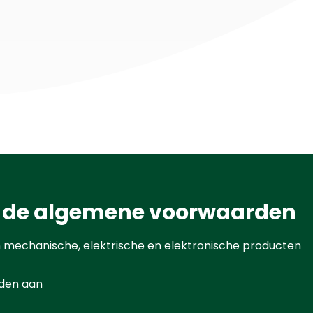
 de algemene voorwaarden
n mechanische, elektrische en elektronische producten
lden aan