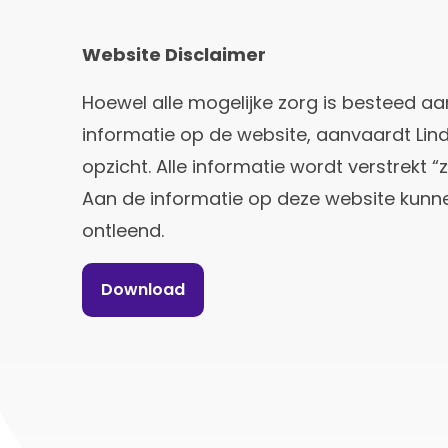
Website Disclaimer
Hoewel alle mogelijke zorg is besteed a
informatie op de website, aanvaardt Lind
opzicht. Alle informatie wordt verstrekt “
Aan de informatie op deze website kun
ontleend.
Download