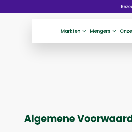
Bezoe
Markten
Mengers
Onze
Algemene Voorwaar