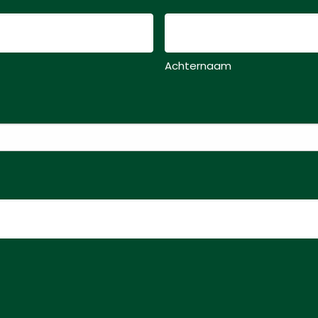
Achternaam