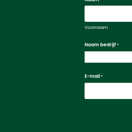
Voornaam
Naam bedrijf
*
E-mail
*