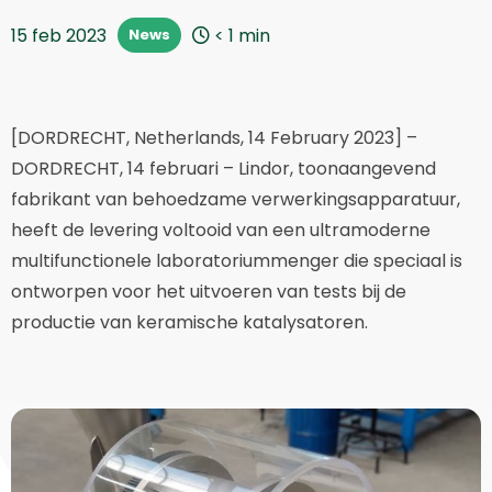
15 feb 2023
< 1
min
News
[DORDRECHT, Netherlands, 14 February 2023] –
DORDRECHT, 14 februari – Lindor, toonaangevend
fabrikant van behoedzame verwerkingsapparatuur,
heeft de levering voltooid van een ultramoderne
multifunctionele laboratoriummenger die speciaal is
ontworpen voor het uitvoeren van tests bij de
productie van keramische katalysatoren.