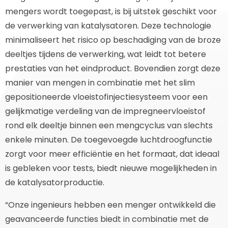
mengers wordt toegepast, is bij uitstek geschikt voor
de verwerking van katalysatoren. Deze technologie
minimaliseert het risico op beschadiging van de broze
deeltjes tijdens de verwerking, wat leidt tot betere
prestaties van het eindproduct. Bovendien zorgt deze
manier van mengen in combinatie met het slim
gepositioneerde vloeistofinjectiesysteem voor een
gelijkmatige verdeling van de impregneervloeistof
rond elk deeltje binnen een mengcyclus van slechts
enkele minuten. De toegevoegde luchtdroogfunctie
zorgt voor meer efficiëntie en het formaat, dat ideaal
is gebleken voor tests, biedt nieuwe mogelijkheden in
de katalysatorproductie.
“Onze ingenieurs hebben een menger ontwikkeld die
geavanceerde functies biedt in combinatie met de