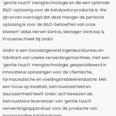
‘gentle touch’ mengtechnologie en die een optimale
R&D-oplossing voor de katalysatorproductie is. We
zijn ervan overtuigd dat deze menger de perfecte
oplossing is voor de R&D-behoeften van onze
klanten” aldus Herwin Santos, Manager Verkoop &
Procestechniek bij Lindor.
Lindor is een toonaangevend ingenieursbureau en
fabrikant van unieke verwerkingsmachines, met een
‘gentle touch’ mengtechnologie, gespecialiseerd in
innovatieve oplossingen voor de chemische,
farmaceutische en voedingsmiddelenindustrie. Met
een focus op kwaliteit, betrouwbaarheid en
duurzaamheid heeft Lindor zich bewezen als
betrouwbare leverancier van ‘gentle touch’
verwerkingsapparatuur voor de productie van
hoogwaardige katalysatoren.