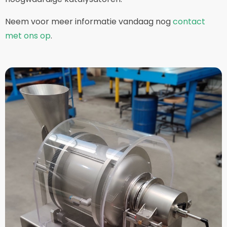
Neem voor meer informatie vandaag nog
contact
met ons op
.