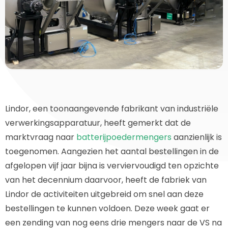
Lindor, een toonaangevende fabrikant van industriële
verwerkingsapparatuur, heeft gemerkt dat de
marktvraag naar
batterijpoedermengers
aanzienlijk is
toegenomen. Aangezien het aantal bestellingen in de
afgelopen vijf jaar bijna is verviervoudigd ten opzichte
van het decennium daarvoor, heeft de fabriek van
Lindor de activiteiten uitgebreid om snel aan deze
bestellingen te kunnen voldoen. Deze week gaat er
een zending van nog eens drie mengers naar de VS na