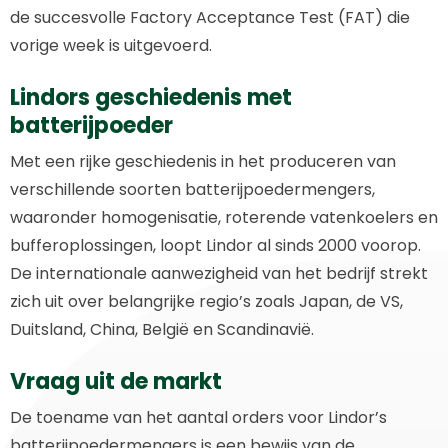
de succesvolle Factory Acceptance Test (FAT) die
vorige week is uitgevoerd.
Lindors geschiedenis met
batterijpoeder
Met een rijke geschiedenis in het produceren van
verschillende soorten batterijpoedermengers,
waaronder homogenisatie, roterende vatenkoelers en
bufferoplossingen, loopt Lindor al sinds 2000 voorop.
De internationale aanwezigheid van het bedrijf strekt
zich uit over belangrijke regio’s zoals Japan, de VS,
Duitsland, China, België en Scandinavië.
Vraag uit de markt
De toename van het aantal orders voor Lindor’s
batterijpoedermengers is een bewijs van de