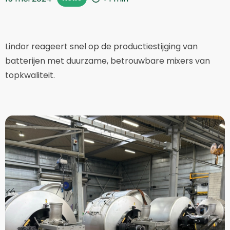
Lindor reageert snel op de productiestijging van
batterijen met duurzame, betrouwbare mixers van
topkwaliteit.