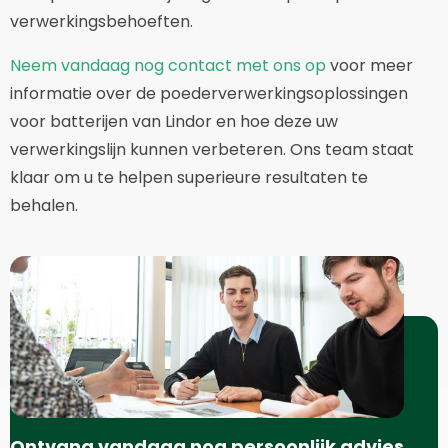
verwerkingsbehoeften.
Neem vandaag nog contact met ons op
voor meer
informatie over de poederverwerkingsoplossingen
voor batterijen van Lindor en hoe deze uw
verwerkingslijn kunnen verbeteren. Ons team staat
klaar om u te helpen superieure resultaten te
behalen.
Ontvang vandaag nog persoonlijk advies