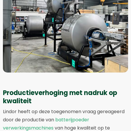
Productieverhoging met nadruk op
kwaliteit
Lindor heeft op deze toegenomen vraag gereageerd
door de productie van
batterijpoeder
verwerkingsmachines
van hoge kwaliteit op te