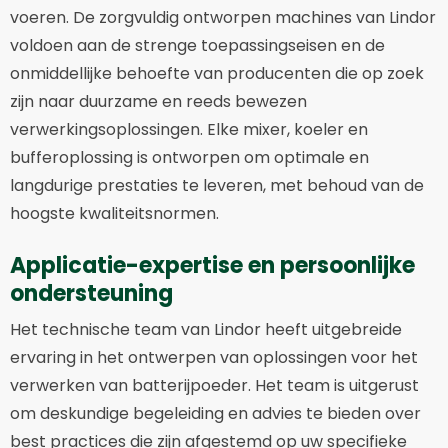
voeren. De zorgvuldig ontworpen machines van Lindor
voldoen aan de strenge toepassingseisen en de
onmiddellijke behoefte van producenten die op zoek
zijn naar duurzame en reeds bewezen
verwerkingsoplossingen. Elke mixer, koeler en
bufferoplossing is ontworpen om optimale en
langdurige prestaties te leveren, met behoud van de
hoogste kwaliteitsnormen.
Applicatie-expertise en persoonlijke
ondersteuning
Het technische team van Lindor heeft uitgebreide
ervaring in het ontwerpen van oplossingen voor het
verwerken van batterijpoeder. Het team is uitgerust
om deskundige begeleiding en advies te bieden over
best practices die zijn afgestemd op uw specifieke