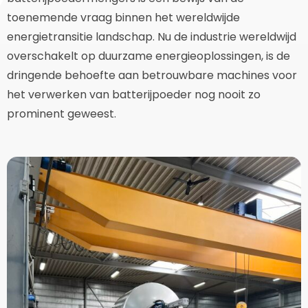
toenemende vraag binnen het wereldwijde
energietransitie landschap. Nu de industrie wereldwijd
overschakelt op duurzame energieoplossingen, is de
dringende behoefte aan betrouwbare machines voor
het verwerken van batterijpoeder nog nooit zo
prominent geweest.