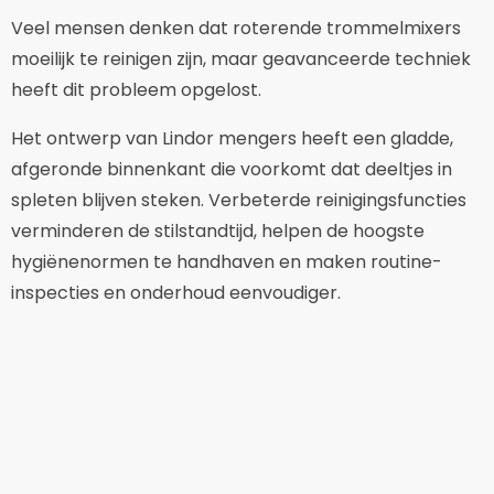
Veel mensen denken dat roterende trommelmixers
moeilijk te reinigen zijn, maar geavanceerde techniek
heeft dit probleem opgelost.
Het ontwerp van Lindor mengers heeft een gladde,
afgeronde binnenkant die voorkomt dat deeltjes in
spleten blijven steken. Verbeterde reinigingsfuncties
verminderen de stilstandtijd, helpen de hoogste
hygiënenormen te handhaven en maken routine-
inspecties en onderhoud eenvoudiger.