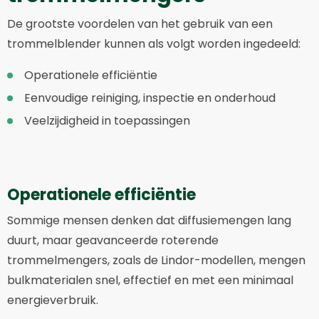
De grootste voordelen van het gebruik van een
trommelblender kunnen als volgt worden ingedeeld:
Operationele efficiëntie
Eenvoudige reiniging, inspectie en onderhoud
Veelzijdigheid in toepassingen
Operationele efficiëntie
Sommige mensen denken dat diffusiemengen lang
duurt, maar geavanceerde roterende
trommelmengers, zoals de Lindor-modellen, mengen
bulkmaterialen snel, effectief en met een minimaal
energieverbruik.