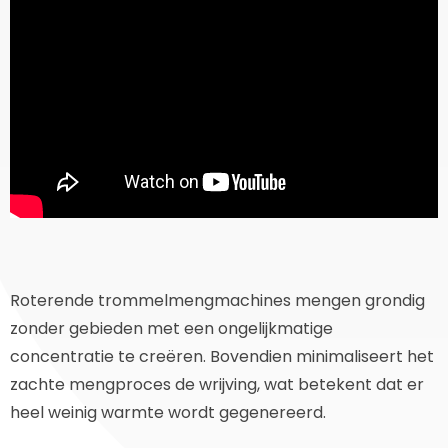
Roterende trommelmengmachines mengen grondig
zonder gebieden met een ongelijkmatige
concentratie te creëren. Bovendien minimaliseert het
zachte mengproces de wrijving, wat betekent dat er
heel weinig warmte wordt gegenereerd.