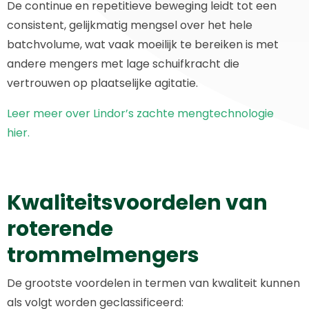
De continue en repetitieve beweging leidt tot een
consistent, gelijkmatig mengsel over het hele
batchvolume, wat vaak moeilijk te bereiken is met
andere mengers met lage schuifkracht die
vertrouwen op plaatselijke agitatie.
Leer meer over Lindor’s zachte mengtechnologie
hier.
Kwaliteitsvoordelen van
roterende
trommelmengers
De grootste voordelen in termen van kwaliteit kunnen
als volgt worden geclassificeerd: