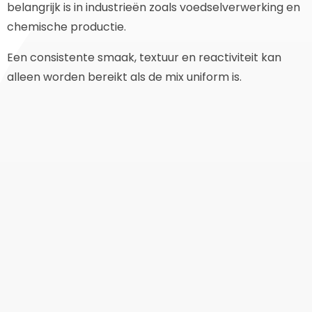
belangrijk is in industrieën zoals voedselverwerking en
chemische productie.
Een consistente smaak, textuur en reactiviteit kan
alleen worden bereikt als de mix uniform is.