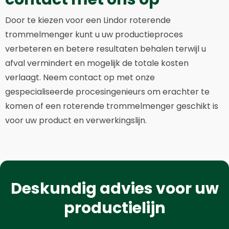
Door te kiezen voor een Lindor roterende
trommelmenger kunt u uw productieproces
verbeteren en betere resultaten behalen terwijl u
afval vermindert en mogelijk de totale kosten
verlaagt. Neem contact op met onze
gespecialiseerde procesingenieurs om erachter te
komen of een roterende trommelmenger geschikt is
voor uw product en verwerkingslijn.
Deskundig advies voor uw
productielijn