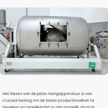
Het kiezen van de juiste mengapparatuur is van
cruciaal belang om de beste productkwaliteit te
bereiken en tegelijkertijd zo min mogelijk afval te