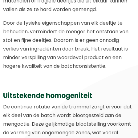
materialen of fragiele deeltjes die uit elkaar kunnen
vallen als ze te hard worden gemengd.
Door de fysieke eigenschappen van elk deeltje te
behouden, vermindert de menger het ontstaan van
stof en fijne deeltjes. Daarom is er geen onnodig
verlies van ingrediënten door breuk. Het resultaat is
minder verspilling van waardevol product en een
hogere kwaliteit van de batchconsistentie.
Uitstekende homogeniteit
De continue rotatie van de trommel zorgt ervoor dat
elk deel van de batch wordt blootgesteld aan de
mengactie. Deze gelijkmatige blootstelling voorkomt
de vorming van ongemengde zones, wat vooral