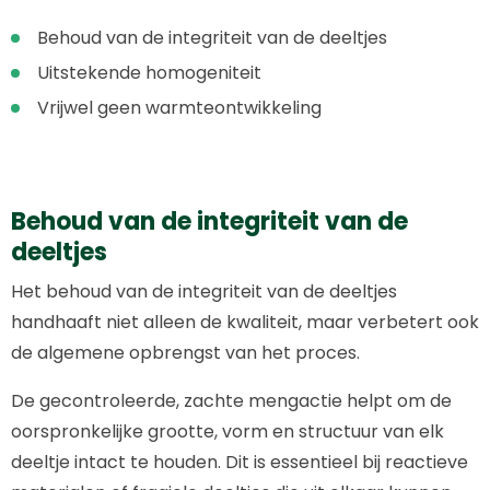
Behoud van de integriteit van de deeltjes
Uitstekende homogeniteit
Vrijwel geen warmteontwikkeling
Behoud van de integriteit van de
deeltjes
Het behoud van de integriteit van de deeltjes
handhaaft niet alleen de kwaliteit, maar verbetert ook
de algemene opbrengst van het proces.
De gecontroleerde, zachte mengactie helpt om de
oorspronkelijke grootte, vorm en structuur van elk
deeltje intact te houden. Dit is essentieel bij reactieve