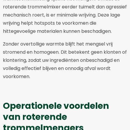
roterende trommelmixer eerder tuimelt dan agressief
mechanisch roert, is er minimale wrijving. Deze lage
wrijving helpt hotspots te voorkomen die
hittegevoelige materialen kunnen beschadigen.
Zonder overtollige warmte blijft het mengsel vrij
stromend en homogeen. Dit betekent geen klonten of
klontering, zodat uw ingrediënten onbeschadigd en
volledig effectief blijven en onnodig afval wordt
voorkomen.
Operationele voordelen
van roterende
trommelmengers