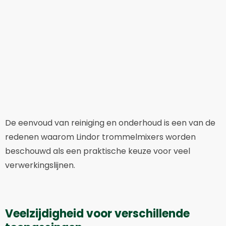
De eenvoud van reiniging en onderhoud is een van de
redenen waarom Lindor trommelmixers worden
beschouwd als een praktische keuze voor veel
verwerkingslijnen.
Veelzijdigheid voor verschillende