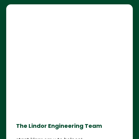
The Lindor Engineering Team