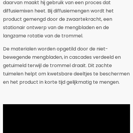
daarvan maakt hij gebruik van een proces dat
diffusiemixen heet. Bij diffusiemengen wordt het
product gemengd door de zwaartekracht, een
stationair ontwerp van de mengbladen en de
langzame rotatie van de trommel.
De materialen worden opgetild door de niet-
bewegende mengbladen, in cascades verdeeld en
getuimeld terwijl de trommel draait. Dit zachte
tuimelen helpt om kwetsbare deeltjes te beschermen
en het product in korte tijd gelijkmatig te mengen.