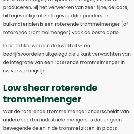
produceren. Bij het verwerken van zeer fijne, delicate,
hittegevoelige of zelfs gevaarlijke poeders en
bulkmaterialen is een roterende trommelmenger (of
roterende trommelmenger) vaak de beste optie.
In dit artikel worden de kwaliteits- en
bedrijfsvoordelen uitgelegd die u kunt verwachten van
de integratie van een roterende trommelmenger in
uw verwerkingslijn.
Low shear roterende
trommelmenger
Wat de roterende trommelmenger onderscheidt van
andere soorten industriële mengers, is dat er geen
bewegende delen in de trommel zitten. In plaats