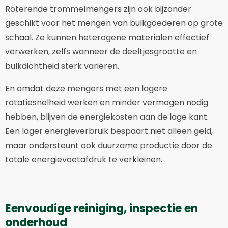
Roterende trommelmengers zijn ook bijzonder
geschikt voor het mengen van bulkgoederen op grote
schaal. Ze kunnen heterogene materialen effectief
verwerken, zelfs wanneer de deeltjesgrootte en
bulkdichtheid sterk variëren.
En omdat deze mengers met een lagere
rotatiesnelheid werken en minder vermogen nodig
hebben, blijven de energiekosten aan de lage kant.
Een lager energieverbruik bespaart niet alleen geld,
maar ondersteunt ook duurzame productie door de
totale energievoetafdruk te verkleinen.
Eenvoudige reiniging, inspectie en
onderhoud