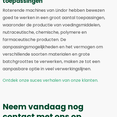
toepassingen
Roterende machines van Lindor hebben bewezen
goed te werken in een groot aantal toepassingen,
waaronder de productie van voedingsmiddelen,
nutraceutische, chemische, polymere en
farmaceutische producten. De
aanpassingsmogelijkheden en het vermogen om
verschillende soorten materialen en grote
batchgroottes te verwerken, maken ze tot een
aanpasbare optie in veel verwerkingslijnen.
Ontdek onze suces verhalen van onze klanten.
Neem vandaag nog
contact met ons op