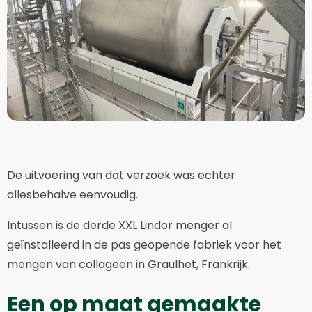
De uitvoering van dat verzoek was echter
allesbehalve eenvoudig.
Intussen is de derde XXL Lindor menger al
geïnstalleerd in de pas geopende fabriek voor het
mengen van collageen in Graulhet, Frankrijk.
Een op maat gemaakte