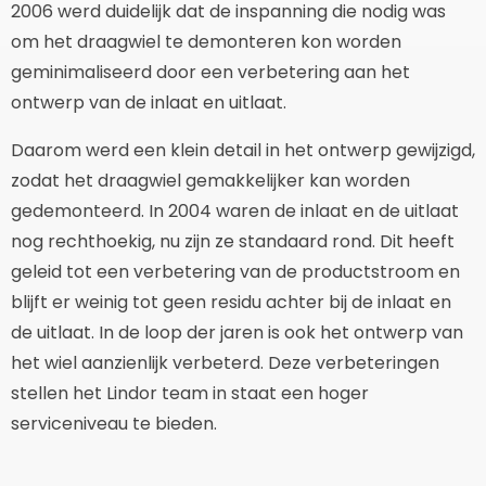
2006 werd duidelijk dat de inspanning die nodig was
om het draagwiel te demonteren kon worden
geminimaliseerd door een verbetering aan het
ontwerp van de inlaat en uitlaat.
Daarom werd een klein detail in het ontwerp gewijzigd,
zodat het draagwiel gemakkelijker kan worden
gedemonteerd. In 2004 waren de inlaat en de uitlaat
nog rechthoekig, nu zijn ze standaard rond. Dit heeft
geleid tot een verbetering van de productstroom en
blijft er weinig tot geen residu achter bij de inlaat en
de uitlaat. In de loop der jaren is ook het ontwerp van
het wiel aanzienlijk verbeterd. Deze verbeteringen
stellen het Lindor team in staat een hoger
serviceniveau te bieden.