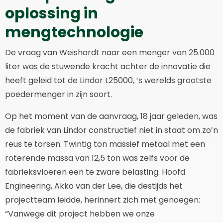
oplossing in
mengtechnologie
De vraag van Weishardt naar een menger van 25.000
liter was de stuwende kracht achter de innovatie die
heeft geleid tot de Lindor L25000, ’s werelds grootste
poedermenger in zijn soort.
Op het moment van de aanvraag, 18 jaar geleden, was
de fabriek van Lindor constructief niet in staat om zo’n
reus te torsen. Twintig ton massief metaal met een
roterende massa van 12,5 ton was zelfs voor de
fabrieksvloeren een te zware belasting. Hoofd
Engineering, Akko van der Lee, die destijds het
projectteam leidde, herinnert zich met genoegen:
“Vanwege dit project hebben we onze