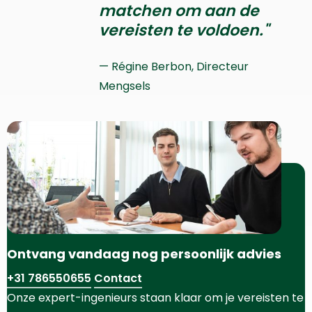
matchen om aan de
vereisten te voldoen."
Régine Berbon, Directeur
Mengsels
Ontvang vandaag nog persoonlijk advies
+31 786550655
Contact
Onze expert-ingenieurs staan klaar om je vereisten te