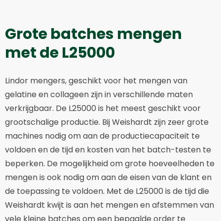
Grote batches mengen
met de L25000
Lindor mengers, geschikt voor het mengen van
gelatine en collageen zijn in verschillende maten
verkrijgbaar. De L25000 is het meest geschikt voor
grootschalige productie. Bij Weishardt zijn zeer grote
machines nodig om aan de productiecapaciteit te
voldoen en de tijd en kosten van het batch-testen te
beperken. De mogelijkheid om grote hoeveelheden te
mengen is ook nodig om aan de eisen van de klant en
de toepassing te voldoen. Met de L25000 is de tijd die
Weishardt kwijt is aan het mengen en afstemmen van
vele kleine batches om een bepaalde order te