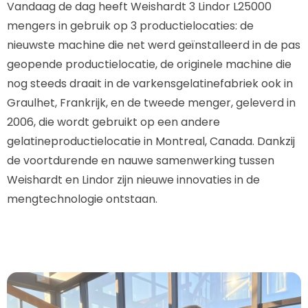
Vandaag de dag heeft Weishardt 3 Lindor L25000
mengers in gebruik op 3 productielocaties: de
nieuwste machine die net werd geïnstalleerd in de pas
geopende productielocatie, de originele machine die
nog steeds draait in de varkensgelatinefabriek ook in
Graulhet, Frankrijk, en de tweede menger, geleverd in
2006, die wordt gebruikt op een andere
gelatineproductielocatie in Montreal, Canada. Dankzij
de voortdurende en nauwe samenwerking tussen
Weishardt en Lindor zijn nieuwe innovaties in de
mengtechnologie ontstaan.