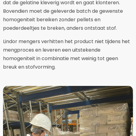
dat de gelatine kleverig wordt en gaat klonteren.
Bovendien moet de geleverde batch de gewenste
homogeniteit bereiken zonder pellets en
poederdeeltjes te breken, anders ontstaat stof.
Lindor mengers verhitten het product niet tijdens het
mengproces en leveren een uitstekende
homogeniteit in combinatie met weinig tot geen
breuk en stofvorming.