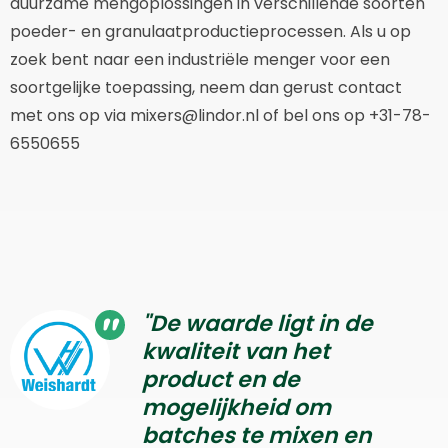
duurzame mengoplossingen in verschillende soorten
poeder- en granulaatproductieprocessen. Als u op
zoek bent naar een industriële menger voor een
soortgelijke toepassing, neem dan gerust contact
met ons op via mixers@lindor.nl of bel ons op +31-78-
6550655
"De waarde ligt in de
kwaliteit van het
product en de
mogelijkheid om
batches te mixen en