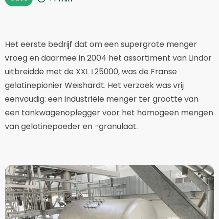
Het eerste bedrijf dat om een supergrote menger
vroeg en daarmee in 2004 het assortiment van Lindor
uitbreidde met de XXL L25000, was de Franse
gelatinepionier Weishardt. Het verzoek was vrij
eenvoudig: een industriële menger ter grootte van
een tankwagenoplegger voor het homogeen mengen
van gelatinepoeder en -granulaat.