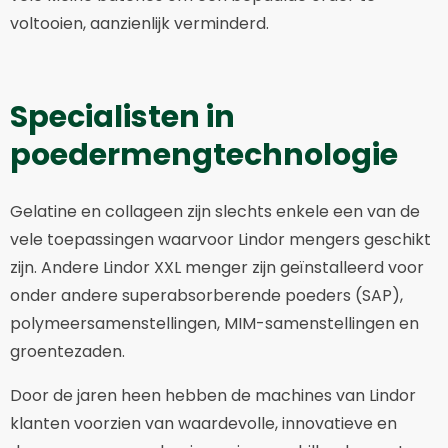
voltooien, aanzienlijk verminderd.
Specialisten in
poedermengtechnologie
Gelatine en collageen zijn slechts enkele een van de
vele toepassingen waarvoor Lindor mengers geschikt
zijn. Andere Lindor XXL menger zijn geïnstalleerd voor
onder andere superabsorberende poeders (SAP),
polymeersamenstellingen, MIM-samenstellingen en
groentezaden.
Door de jaren heen hebben de machines van Lindor
klanten voorzien van waardevolle, innovatieve en