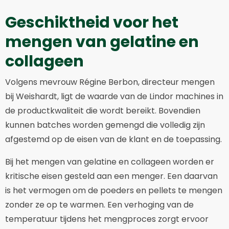
Geschiktheid voor het
mengen van gelatine en
collageen
Volgens mevrouw Régine Berbon, directeur mengen
bij Weishardt, ligt de waarde van de Lindor machines in
de productkwaliteit die wordt bereikt. Bovendien
kunnen batches worden gemengd die volledig zijn
afgestemd op de eisen van de klant en de toepassing.
Bij het mengen van gelatine en collageen worden er
kritische eisen gesteld aan een menger. Een daarvan
is het vermogen om de poeders en pellets te mengen
zonder ze op te warmen. Een verhoging van de
temperatuur tijdens het mengproces zorgt ervoor