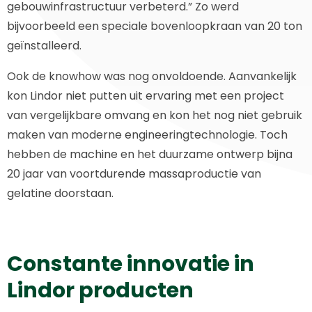
gebouwinfrastructuur verbeterd.” Zo werd
bijvoorbeeld een speciale bovenloopkraan van 20 ton
geïnstalleerd.
Ook de knowhow was nog onvoldoende. Aanvankelijk
kon Lindor niet putten uit ervaring met een project
van vergelijkbare omvang en kon het nog niet gebruik
maken van moderne engineeringtechnologie. Toch
hebben de machine en het duurzame ontwerp bijna
20 jaar van voortdurende massaproductie van
gelatine doorstaan.
Constante innovatie in
Lindor producten