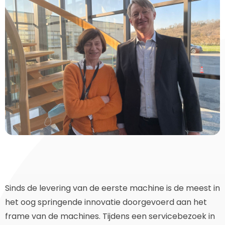
Sinds de levering van de eerste machine is de meest in
het oog springende innovatie doorgevoerd aan het
frame van de machines. Tijdens een servicebezoek in