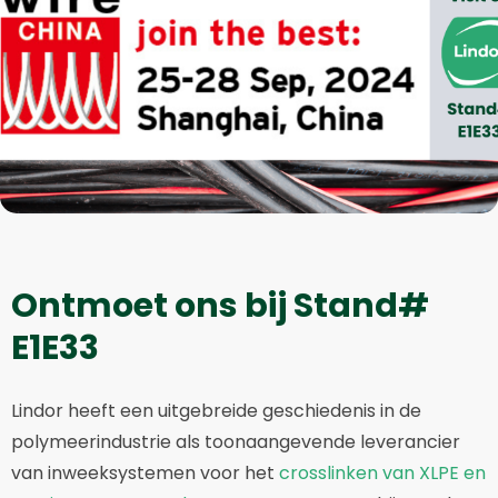
Ontmoet ons bij Stand#
E1E33
Lindor heeft een uitgebreide geschiedenis in de
polymeerindustrie als toonaangevende leverancier
van inweeksystemen voor het
crosslinken van XLPE en