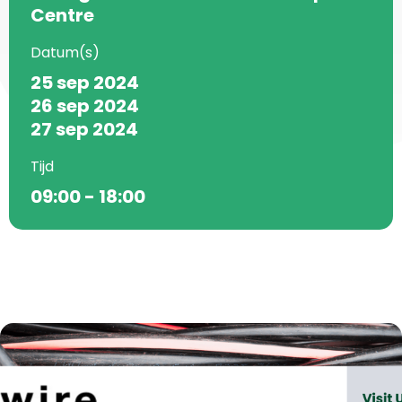
Centre
Datum(s)
25 sep 2024
26 sep 2024
27 sep 2024
Tijd
09:00 - 18:00