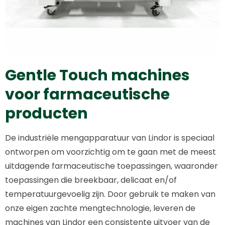
Gentle Touch machines
voor farmaceutische
producten
De industriële mengapparatuur van Lindor is speciaal
ontworpen om voorzichtig om te gaan met de meest
uitdagende farmaceutische toepassingen, waaronder
toepassingen die breekbaar, delicaat en/of
temperatuurgevoelig zijn. Door gebruik te maken van
onze eigen zachte mengtechnologie, leveren de
machines van Lindor een consistente uitvoer van de