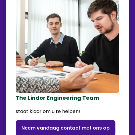
The Lindor Engineering Team
staat klaar om u te helpen!
Neem vandaag contact met ons op