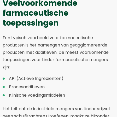
Veelvoorkomende
farmaceutische
toepassingen
Een typisch voorbeeld voor farmaceutische
producten is het namengen van geagglomereerde
producten met additieven. De meest voorkomende
toepassingen voor Lindor farmaceutische mengers
zijn:
API (Actieve Ingredienten)
Procesadditieven
Klinische voedingsmiddelen
Het feit dat de industriële mengers van Lindor vrijwel
geen schuifkrachten uitoefenen, maakt ze bijzonder