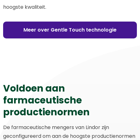
hoogste kwaliteit.
Meer over Gentle Touch technologie
Voldoen aan
farmaceutische
productienormen
De farmaceutische mengers van Lindor zijn
geconfigureerd om aan de hoogste productienormen