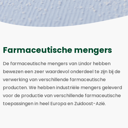
Farmaceutische mengers
De farmaceutische mengers van Lindor hebben
bewezen een zeer waardevol onderdeel te zijn bij de
verwerking van verschillende farmaceutische
producten. We hebben industriële mengers geleverd
voor de productie van verschillende farmaceutische
toepassingen in heel Europa en Zuidoost-Azië.