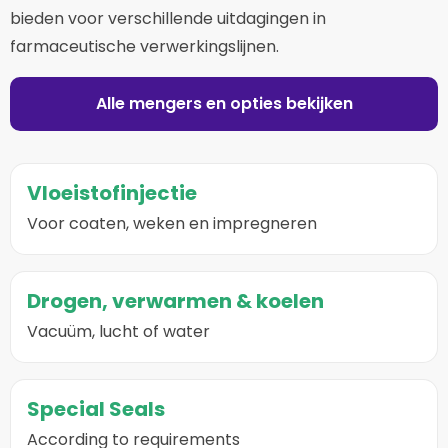
bieden voor verschillende uitdagingen in
farmaceutische verwerkingslijnen.
Alle mengers en opties bekijken
Vloeistofinjectie
Voor coaten, weken en impregneren
Drogen, verwarmen & koelen
Vacuüm, lucht of water
Special Seals
According to requirements