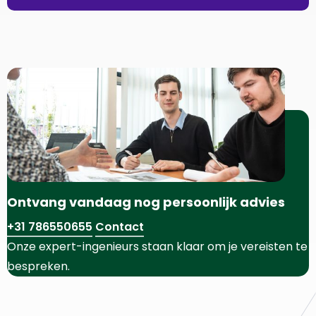
Ontvang vandaag nog persoonlijk advies
+31 786550655
Contact
Onze expert-ingenieurs staan klaar om je vereisten te
bespreken.