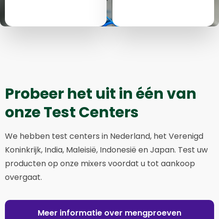
Probeer het uit in één van
onze Test Centers
We hebben test centers in Nederland, het Verenigd
Koninkrijk, India, Maleisië, Indonesië en Japan. Test uw
producten op onze mixers voordat u tot aankoop
overgaat.
Meer informatie over mengproeven