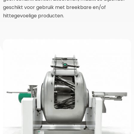
geschikt voor gebruik met breekbare en/of
hittegevoelige producten.