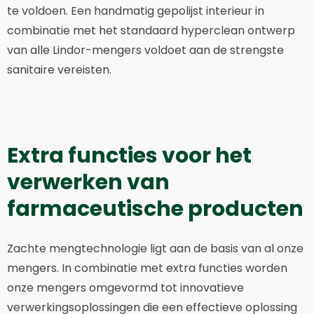
te voldoen. Een handmatig gepolijst interieur in
combinatie met het standaard hyperclean ontwerp
van alle Lindor-mengers voldoet aan de strengste
sanitaire vereisten.
Extra functies voor het
verwerken van
farmaceutische producten
Zachte mengtechnologie ligt aan de basis van al onze
mengers. In combinatie met extra functies worden
onze mengers omgevormd tot innovatieve
verwerkingsoplossingen die een effectieve oplossing