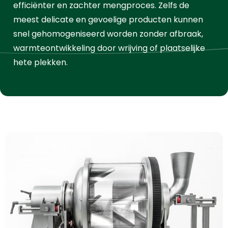
efficiënter en zachter mengproces. Zelfs de
meest delicate en gevoelige producten kunnen
snel gehomogeniseerd worden zonder afbraak,
warmteontwikkeling door wrijving of plaatselijke
hete plekken.