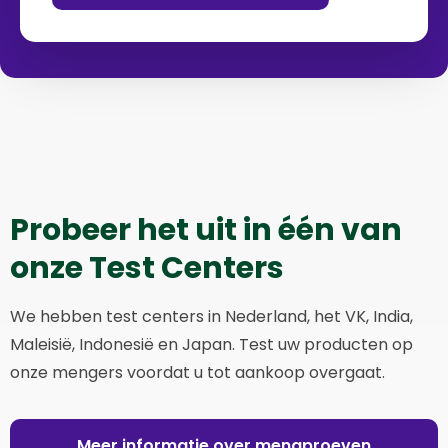
Probeer het uit in één van
onze Test Centers
We hebben test centers in Nederland, het VK, India,
Maleisië, Indonesië en Japan. Test uw producten op
onze mengers voordat u tot aankoop overgaat.
Meer informatie over mengproeven