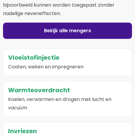
bijvoorbeeld kunnen worden toegepast zonder
nadelige neveneffecten.
Bekijk alle mengers
Vloeistofinjectie
Coaten, weken en impregneren
Warmteoverdracht
Koelen, verwarmen en drogen met lucht en
vacuüm
Invriezen