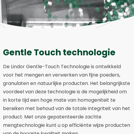
Gentle Touch technologie
De Lindor Gentle-Touch Technologie is ontwikkeld
voor het mengen en verwerken van fijne poeders,
granulaten en natuurlijke producten. Het belangrijkste
voordeel van deze technologie is de mogelijkheid om
in korte tijd een hoge mate van homogeniteit te
bereiken met behoud van de totale integriteit van het
product. Met onze gepatenteerde zachte
mengtechnologie kunt u op efficiënte wijze producten
van de hoogste kwaliteit maken.