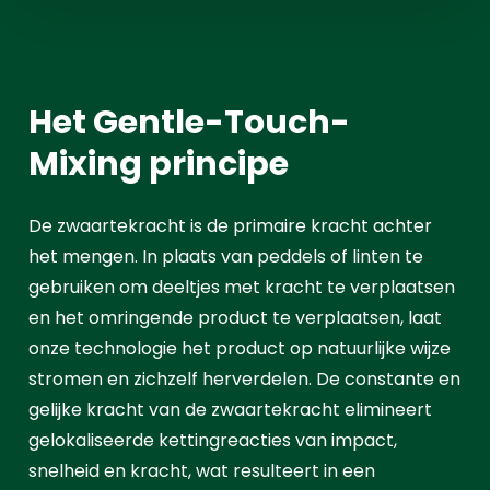
Het Gentle-Touch-
Mixing principe
De zwaartekracht is de primaire kracht achter
het mengen. In plaats van peddels of linten te
gebruiken om deeltjes met kracht te verplaatsen
en het omringende product te verplaatsen, laat
onze technologie het product op natuurlijke wijze
stromen en zichzelf herverdelen. De constante en
gelijke kracht van de zwaartekracht elimineert
gelokaliseerde kettingreacties van impact,
snelheid en kracht, wat resulteert in een