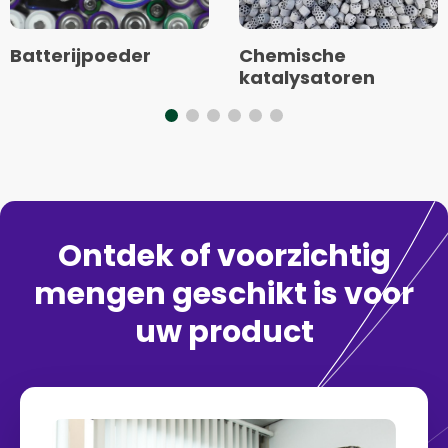
Batterijpoeder
Chemische
katalysatoren
Ontdek of voorzichtig
mengen geschikt is voor
uw product