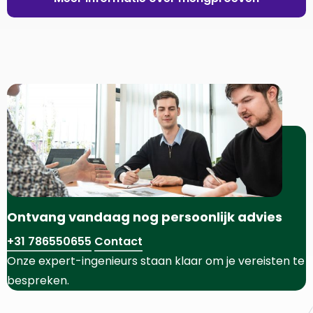
Ontvang vandaag nog persoonlijk advies
+31 786550655
Contact
Onze expert-ingenieurs staan klaar om je vereisten te
bespreken.