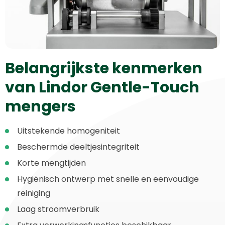
Belangrijkste kenmerken
van Lindor Gentle-Touch
mengers
Uitstekende homogeniteit
Beschermde deeltjesintegriteit
Korte mengtijden
Hygiënisch ontwerp met snelle en eenvoudige
reiniging
Laag stroomverbruik