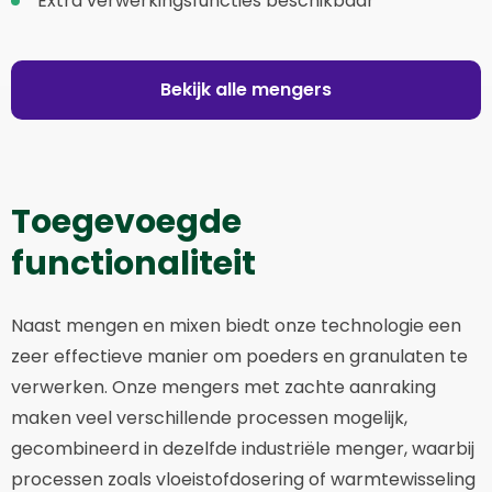
Extra verwerkingsfuncties beschikbaar
Bekijk alle mengers
Toegevoegde
functionaliteit
Naast mengen en mixen biedt onze technologie een
zeer effectieve manier om poeders en granulaten te
verwerken. Onze mengers met zachte aanraking
maken veel verschillende processen mogelijk,
gecombineerd in dezelfde industriële menger, waarbij
processen zoals vloeistofdosering of warmtewisseling