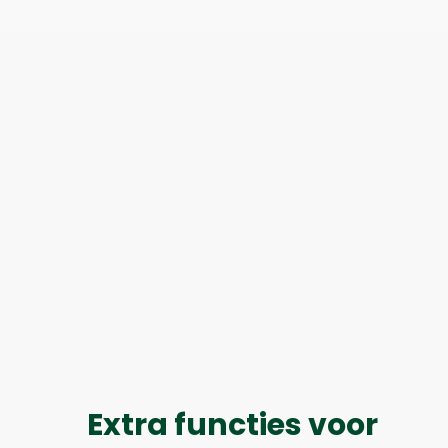
Extra functies voor