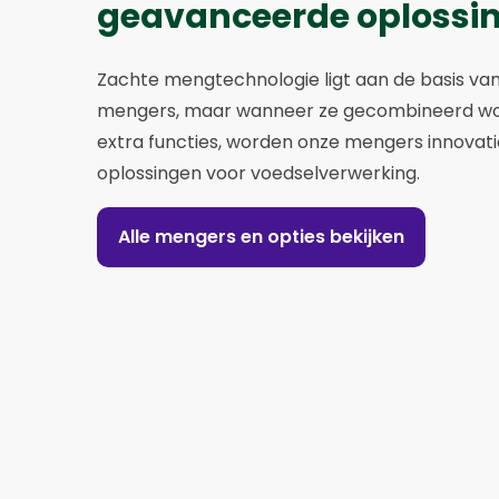
geavanceerde oplossi
Zachte mengtechnologie ligt aan de basis van
mengers, maar wanneer ze gecombineerd w
extra functies, worden onze mengers innovat
oplossingen voor voedselverwerking.
Alle mengers en opties bekijken