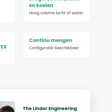
en koelen
Hoog volume lucht of water
Continu mengen
TEX
Configuratie beschikbaar
The Lindor Engineering