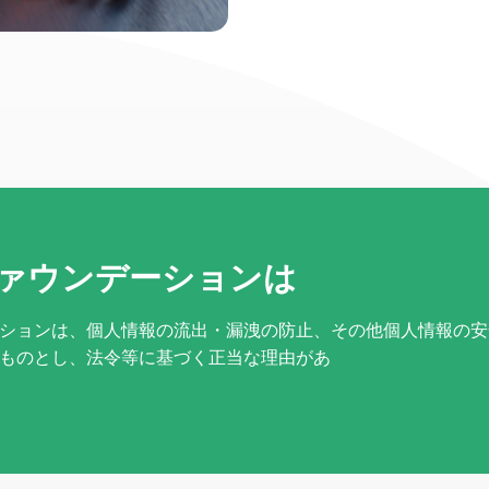
ァウンデーションは
ションは、個人情報の流出・漏洩の防止、その他個人情報の安
ものとし、法令等に基づく正当な理由があ