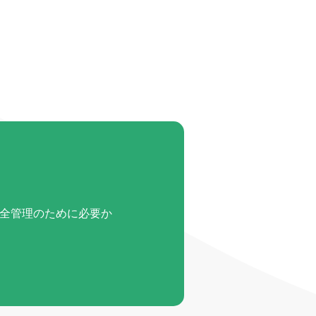
全管理のために必要か