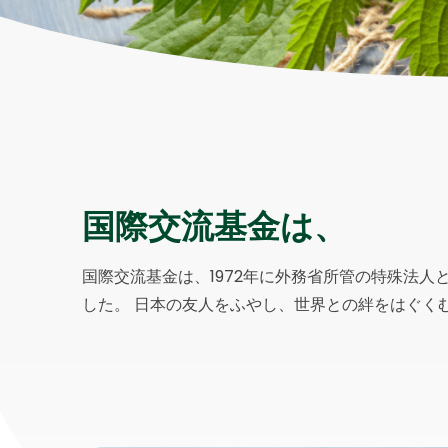
国際交流基金は、
国際交流基金は、1972年に外務省所管の特殊法人と
した。 日本の友人をふやし、世界との絆をはぐく