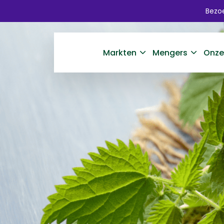
Bezoe
Markten
Mengers
Onze