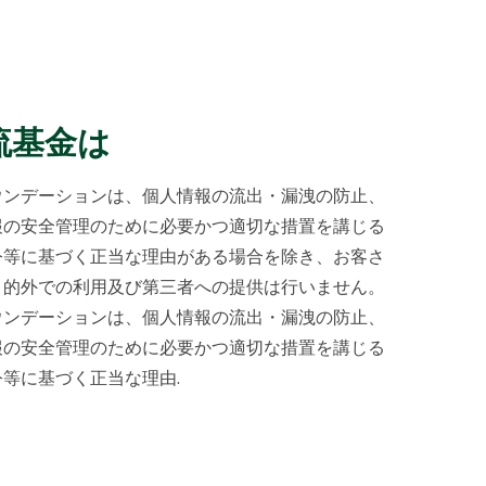
流基金は
ウンデーションは、個人情報の流出・漏洩の防止、
報の安全管理のために必要かつ適切な措置を講じる
令等に基づく正当な理由がある場合を除き、お客さ
目的外での利用及び第三者への提供は行いません。
ウンデーションは、個人情報の流出・漏洩の防止、
報の安全管理のために必要かつ適切な措置を講じる
等に基づく正当な理由.