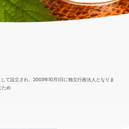
して設立され、2003年10月1日に独立行政法人となりま
むため