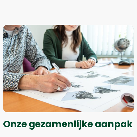
Onze gezamenlijke aanpak