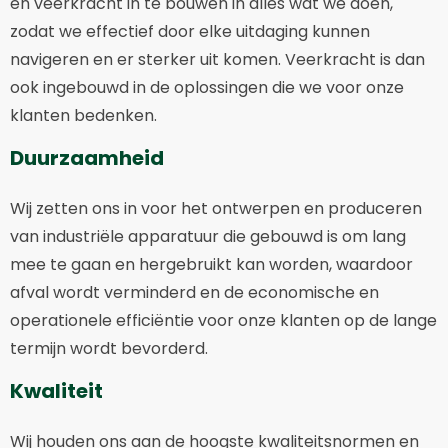
en veerkracht in te bouwen in alles wat we doen,
zodat we effectief door elke uitdaging kunnen
navigeren en er sterker uit komen. Veerkracht is dan
ook ingebouwd in de oplossingen die we voor onze
klanten bedenken.
Duurzaamheid
Wij zetten ons in voor het ontwerpen en produceren
van industriële apparatuur die gebouwd is om lang
mee te gaan en hergebruikt kan worden, waardoor
afval wordt verminderd en de economische en
operationele efficiëntie voor onze klanten op de lange
termijn wordt bevorderd.
Kwaliteit
Wij houden ons aan de hoogste kwaliteitsnormen en