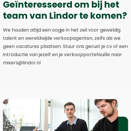
Geïnteresseerd om bij het
team van Lindor te komen?
We houden altijd een oogje in het zeil voor geweldig
talent en wereldwijde verkoopagenten, zelfs als we
geen vacatures plaatsen. Stuur ons gerust je cv of een
introductie van jezelf en je verkoopportefeuille naar
mixers@lindor.nl