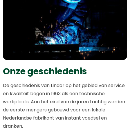
Onze geschiedenis
De geschiedenis van Lindor op het gebied van service
en kwaliteit begon in 1963 als een technische
werkplaats. Aan het eind van de jaren tachtig werden
de eerste mengers gebouwd voor een lokale
Nederlandse fabrikant van instant voedsel en
dranken.