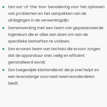
Een out-of-the-box-benadering voor het oplossen
van problemen en het aanpakken van de
uitdagingen in de verwerkingslijn.
Samenwerking met een team van gepassioneerde
ingenieurs die er alles aan doen om aan de
specifieke behoeften te voldoen.
Een ervaren team van technici die ervoor zorgen
dat de apparatuur snel, veilig en efficiënt
geïnstalleerd wordt.
Een toegewijde klantendienst die je snel helpt en
een levenslange voorraad reserveonderdelen
biedt.