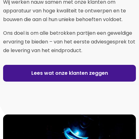
Wij werken nauw samen met onze klanten om
apparatuur van hoge kwaliteit te ontwerpen en te
bouwen die aan al hun unieke behoeften voldoet.
Ons doel is om alle betrokken partijen een geweldige
ervaring te bieden – van het eerste adviesgesprek tot
de levering van het eindproduct.
Lees wat onze klanten zeggen