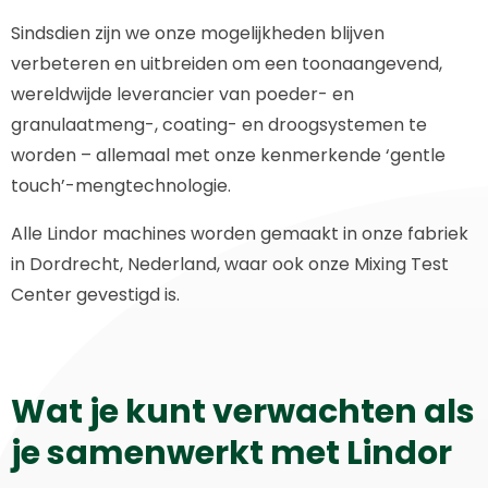
Sindsdien zijn we onze mogelijkheden blijven
verbeteren en uitbreiden om een toonaangevend,
wereldwijde leverancier van poeder- en
granulaatmeng-, coating- en droogsystemen te
worden – allemaal met onze kenmerkende ‘gentle
touch’-mengtechnologie.
Alle Lindor machines worden gemaakt in onze fabriek
in Dordrecht, Nederland, waar ook onze Mixing Test
Center gevestigd is.
Wat je kunt verwachten als
je samenwerkt met Lindor