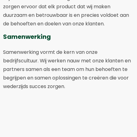
zorgen ervoor dat elk product dat wij maken
duurzaam en betrouwbaar is en precies voldoet aan
de behoeften en doelen van onze klanten.
Samenwerking
Samenwerking vormt de kern van onze
bedrijfscultuur. Wij werken nauw met onze klanten en
partners samen als een team om hun behoeften te
begrijpen en samen oplossingen te creëren die voor
wederzijds succes zorgen.