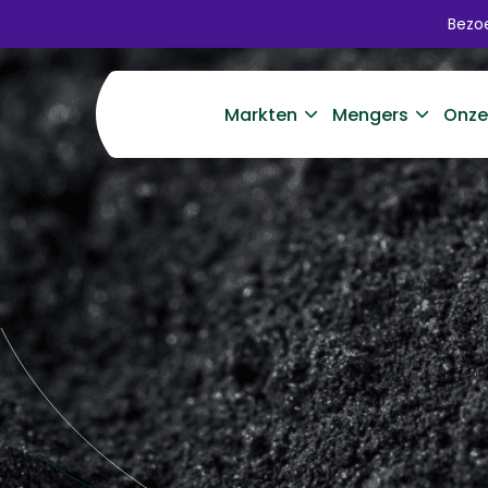
Bezoe
Markten
Mengers
Onze