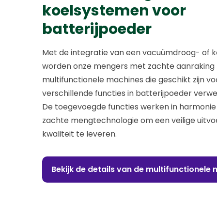
koelsystemen voor
batterijpoeder
Met de integratie van een vacuümdroog- of 
worden onze mengers met zachte aanraking
multifunctionele machines die geschikt zijn vo
verschillende functies in batterijpoeder verwer
De toegevoegde functies werken in harmonie
zachte mengtechnologie om een veilige uitvo
kwaliteit te leveren.
Bekijk de details van de multifunctionele