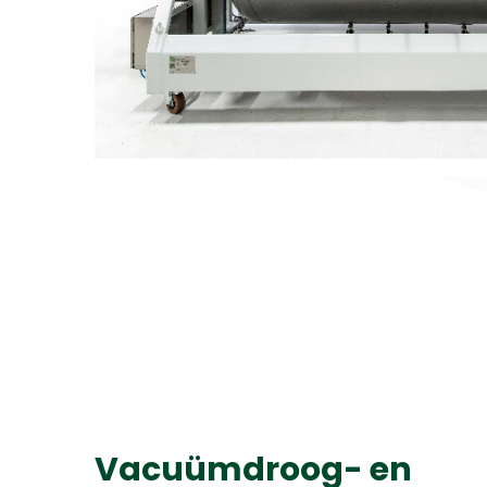
Vacuümdroog- en