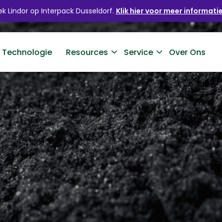
k Lindor op Interpack Dusseldorf.
Klik hier voor meer informatie
 Technologie
Resources
Service
Over Ons