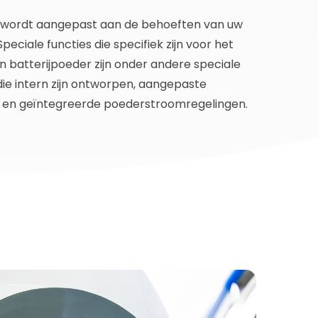
 wordt aangepast aan de behoeften van uw
 Speciale functies die specifiek zijn voor het
 batterijpoeder zijn onder andere speciale
die intern zijn ontworpen, aangepaste
en geïntegreerde poederstroomregelingen.