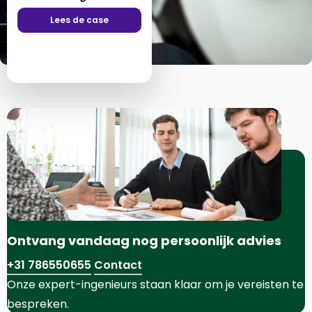
Lees de case
Ontvang vandaag nog persoonlijk advies
+31 786550655
Contact
Onze expert-ingenieurs staan klaar om je vereisten te
bespreken.