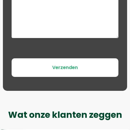
Wat onze klanten zeggen