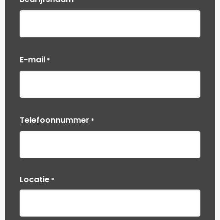
E-mail
*
Telefoonnummer
*
Locatie
*