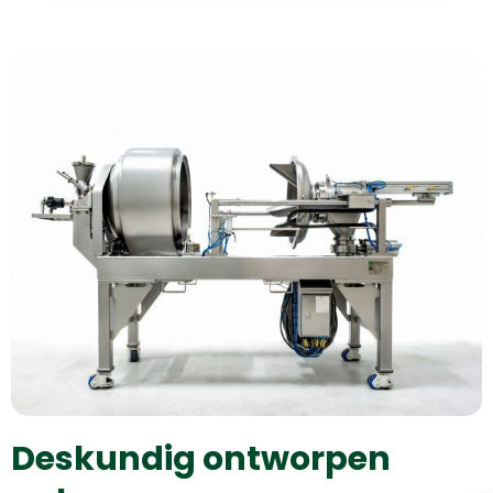
Deskundig ontworpen