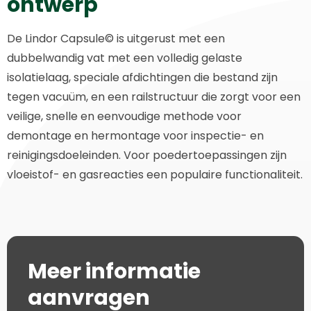
ontwerp
De Lindor Capsule© is uitgerust met een
dubbelwandig vat met een volledig gelaste
isolatielaag, speciale afdichtingen die bestand zijn
tegen vacuüm, en een railstructuur die zorgt voor een
veilige, snelle en eenvoudige methode voor
demontage en hermontage voor inspectie- en
reinigingsdoeleinden. Voor poedertoepassingen zijn
vloeistof- en gasreacties een populaire functionaliteit.
Meer informatie
aanvragen