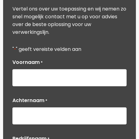
Vertel ons over uw toepassing en wij nemen zo
snel mogelijk contact met u op voor advies
over de beste oplossing voor uw
verwerkingslijn.
"
" geeft vereiste velden aan
*
Voornaam
*
Achternaam
*
Bedrijfsnaam
*