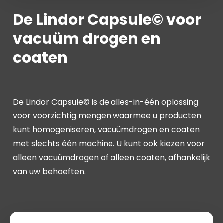
De Lindor Capsule© voor
vacuüm drogen en
coaten
De Lindor Capsule© is de alles-in-één oplossing
voor voorzichtig mengen waarmee u producten
kunt homogeniseren, vacuümdrogen en coaten
met slechts één machine. U kunt ook kiezen voor
alleen vacuümdrogen of alleen coaten, afhankelijk
van uw behoeften.