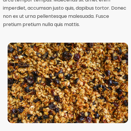
imperdiet, accumsan justo quis, dapibus tortor. Donec
non ex ut urna pellentesque malesuada. Fusce
pretium pretium nulla quis mattis.