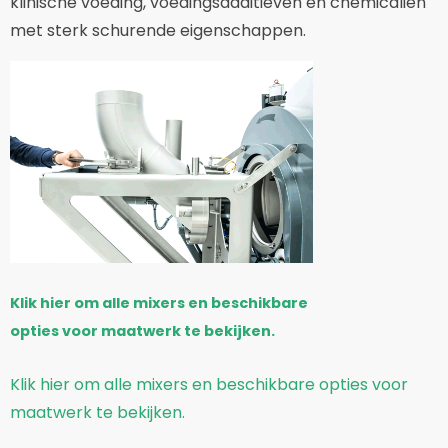
klinische voeding, voedingsadditieven en chemicaliën
met sterk schurende eigenschappen.
Klik hier om alle mixers en beschikbare
opties voor maatwerk te bekijken.
Klik hier om alle mixers en beschikbare opties voor
maatwerk te bekijken.