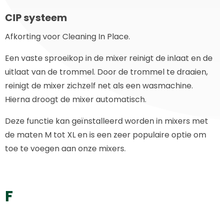
CIP systeem
Afkorting voor Cleaning In Place.
Een vaste sproeikop in de mixer reinigt de inlaat en de
uitlaat van de trommel. Door de trommel te draaien,
reinigt de mixer zichzelf net als een wasmachine.
Hierna droogt de mixer automatisch.
Deze functie kan geïnstalleerd worden in mixers met
de maten M tot XL en is een zeer populaire optie om
toe te voegen aan onze mixers.
F