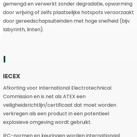
gemengd en verwerkt zonder degradatie, opwarming
door wrijving of zelfs plaatselijke hotspots veroorzaakt
door gereedschapsuiteinden met hoge snelheid (bijv.
labyrinth, linten).
I
IECEX
Afkorting voor International Electrotechnical
Commission en is net als ATEX een
veiligheidsrichtlijn/certificaat dat moet worden
verkregen als een product in een potentieel
explosieve omgeving wordt gebruikt.
IEC-normen en keuringen worden internationaal