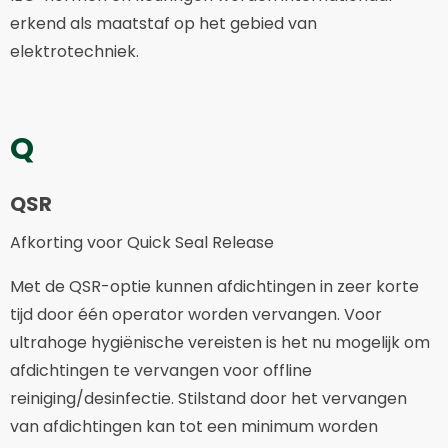
erkend als maatstaf op het gebied van
elektrotechniek.
Q
QSR
Afkorting voor Quick Seal Release
Met de QSR-optie kunnen afdichtingen in zeer korte
tijd door één operator worden vervangen. Voor
ultrahoge hygiënische vereisten is het nu mogelijk om
afdichtingen te vervangen voor offline
reiniging/desinfectie. Stilstand door het vervangen
van afdichtingen kan tot een minimum worden