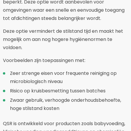
beperkt. Deze optie wordt aanbevolen voor
omgevingen waar een snelle en eenvoudige toegang
tot afdichtingen steeds belangrijker wordt.
Deze optie vermindert de stilstand tijd en maakt het
mogelijk om aan nog hogere hygiënenormen te
voldoen.
Voorbeelden zijn toepassingen met:
Zeer strenge eisen voor frequente reiniging op
microbiologisch niveau
Risico op kruisbesmetting tussen batches
Zwaar gebruik, verhoogde onderhoudsbehoefte,
hoge stilstand kosten
QSR is ontwikkeld voor producten zoals babyvoeding,