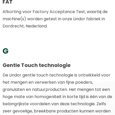
FAT
Afkorting voor Factory Acceptance Test, waarbij de
machine(s) worden getest in onze Lindor fabriek in
Dordrecht, Nederland.
G
Gentle Touch technologie
De Lindor gentle touch technologie is ontwikkeld voor
het mengen en verwerken van fijne poeders,
granulaten en natuurproducten. Het mengen tot een
hoge mate van homogeniteit in korte tijd is één van de
belangrijkste voordelen van deze technologie. Zelfs
zeer gevoelige, breekbare producten kunnen worden