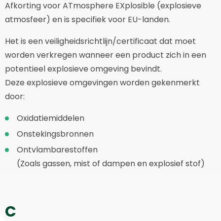
Afkorting voor ATmosphere EXplosible (explosieve
atmosfeer) en is specifiek voor EU-landen.
Het is een veiligheidsrichtlijn/certificaat dat moet
worden verkregen wanneer een product zich in een
potentieel explosieve omgeving bevindt.
Deze explosieve omgevingen worden gekenmerkt
door:
Oxidatiemiddelen
Onstekingsbronnen
Ontvlambarestoffen
(Zoals gassen, mist of dampen en explosief stof)
C