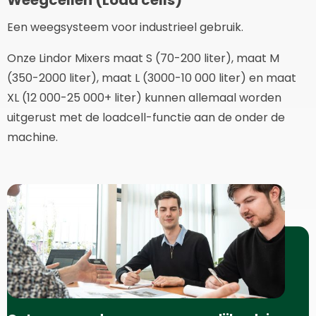
Een weegsysteem voor industrieel gebruik.
Onze Lindor Mixers maat S (70-200 liter), maat M
(350-2000 liter), maat L (3000-10 000 liter) en maat
XL (12 000-25 000+ liter) kunnen allemaal worden
uitgerust met de loadcell-functie aan de onder de
machine.