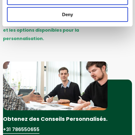
Deny
Cliquez ici pour voir tous les mélangeurs
et les options disponibles pour la
personnalisation.
Obtenez des Conseils Personnalisés.
+31 786550655