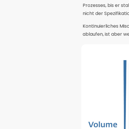
Prozesses, bis er sta
nicht der Spezifikat
Kontinuierliches Mis
ablaufen, ist aber we