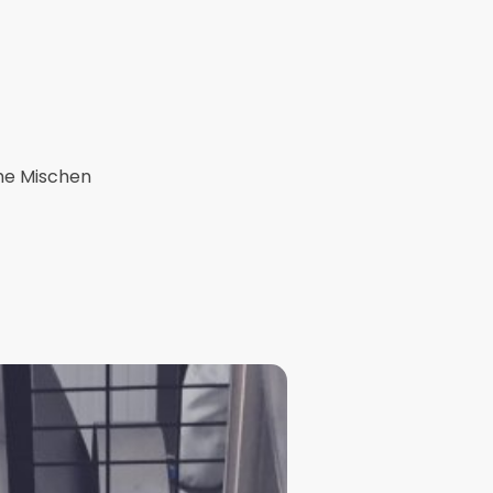
che Mischen