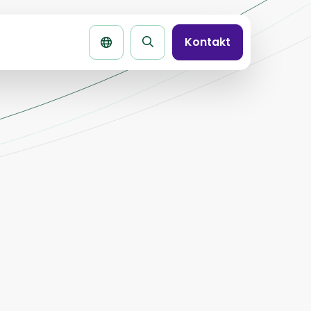
Kontakt
Seite
durchsuchen