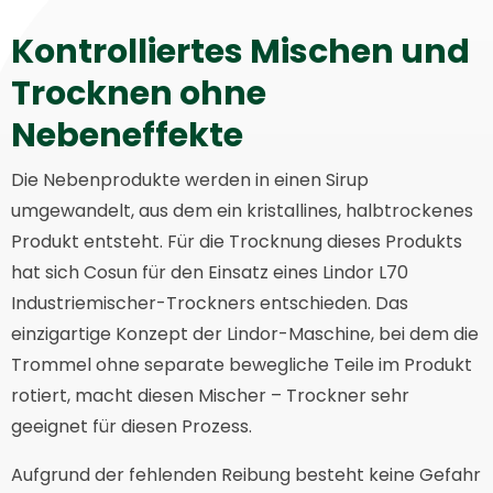
Kontrolliertes Mischen und
Trocknen ohne
Nebeneffekte
Die Nebenprodukte werden in einen Sirup
umgewandelt, aus dem ein kristallines, halbtrockenes
Produkt entsteht. Für die Trocknung dieses Produkts
hat sich Cosun für den Einsatz eines Lindor L70
Industriemischer-Trockners entschieden. Das
einzigartige Konzept der Lindor-Maschine, bei dem die
Trommel ohne separate bewegliche Teile im Produkt
rotiert, macht diesen Mischer – Trockner sehr
geeignet für diesen Prozess.
Aufgrund der fehlenden Reibung besteht keine Gefahr