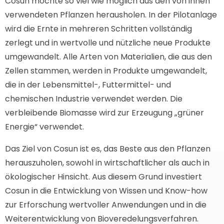
Cosun möchte so viel wie möglich aus den von ihnen
verwendeten Pflanzen herausholen. In der Pilotanlage
wird die Ernte in mehreren Schritten vollständig
zerlegt und in wertvolle und nützliche neue Produkte
umgewandelt. Alle Arten von Materialien, die aus den
Zellen stammen, werden in Produkte umgewandelt,
die in der Lebensmittel-, Futtermittel- und
chemischen Industrie verwendet werden. Die
verbleibende Biomasse wird zur Erzeugung „grüner
Energie“ verwendet.
Das Ziel von Cosun ist es, das Beste aus den Pflanzen
herauszuholen, sowohl in wirtschaftlicher als auch in
ökologischer Hinsicht. Aus diesem Grund investiert
Cosun in die Entwicklung von Wissen und Know-how
zur Erforschung wertvoller Anwendungen und in die
Weiterentwicklung von Bioveredelungsverfahren.