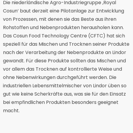
Die niederländische Agro-Industriegruppe ‚Royal
Cosun‘ baut derzeit eine Pilotanlage zur Entwicklung
von Prozessen, mit denen sie das Beste aus ihren
Rohstoffen und Nebenprodukten herausholen kann.
Das Cosun Food Technology Centre (CFTC) hat sich
speziell für das Mischen und Trocknen seiner Produkte
nach der Verarbeitung der Nebenprodukte an Lindor
gewandt. Für diese Produkte sollten das Mischen und
vor allem das Trocknen auf kontrollierte Weise und
ohne Nebenwirkungen durchgeführt werden. Die
industriellen Lebensmittelmischer von Lindor üben so
gut wie keine Scherkräfte aus, was sie für den Einsatz
bei empfindlichen Produkten besonders geeignet
macht.