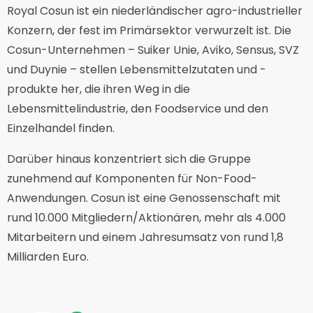
Royal Cosun ist ein niederländischer agro-industrieller
Konzern, der fest im Primärsektor verwurzelt ist. Die
Cosun-Unternehmen – Suiker Unie, Aviko, Sensus, SVZ
und Duynie – stellen Lebensmittelzutaten und -
produkte her, die ihren Weg in die
Lebensmittelindustrie, den Foodservice und den
Einzelhandel finden.
Darüber hinaus konzentriert sich die Gruppe
zunehmend auf Komponenten für Non-Food-
Anwendungen. Cosun ist eine Genossenschaft mit
rund 10.000 Mitgliedern/Aktionären, mehr als 4.000
Mitarbeitern und einem Jahresumsatz von rund 1,8
Milliarden Euro.