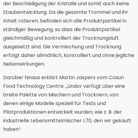
der Beschädigung der Kristalle und somit auch keine
Staubentwicklung. Da die gesamte Trommel und ihr
Inhalt rotieren, befinden sich alle Produktpartikel in
ständiger Bewegung, so dass die Produktpartikel
gleichmäßig und kontrolliert der Trocknungsluft
ausgesetzt sind. Die Vermischung und Trocknung
erfolgt daher allmählich, kontrolliert und ohne jegliche
Nebenwirkungen.
Darüber hinaus erklärt Martin Jaspers vom Cosun
Food Technology Centre: „Lindor verfügt über eine
breite Palette von Mischern und Trocknern, von
denen einige Modelle speziell für Tests und
Pilotproduktionen entwickelt wurden, wie z. B. der
industrielle Lebensmittelmischer L70, den wir gekauft
haben“.