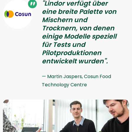
"Lindor verfügt über
eine breite Palette von
Mischern und
Trocknern, von denen
einige Modelle speziell
für Tests und
Pilotproduktionen
entwickelt wurden".
Martin Jaspers, Cosun Food
Technology Centre