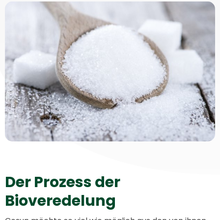
Der Prozess der
Bioveredelung